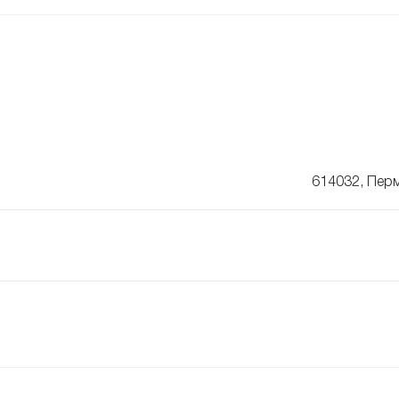
614032, Перм