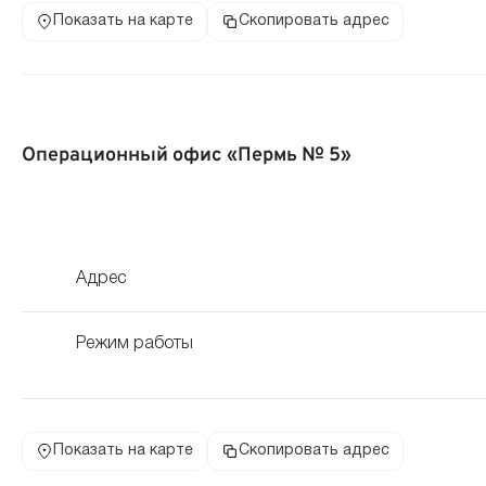
Показать на карте
Скопировать адрес
Операционный офис «Пермь № 5»
Адрес
Режим работы
Показать на карте
Скопировать адрес