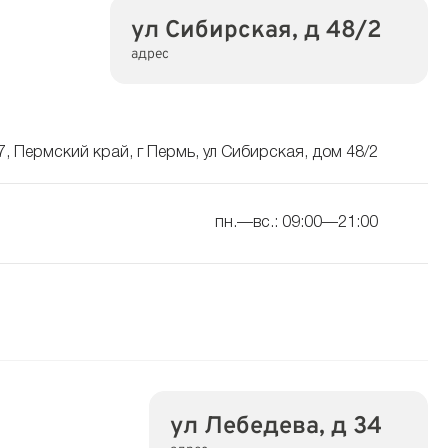
ул Сибирская, д 48/2
адрес
, Пермский край, г Пермь, ул Сибирская, дом 48/2
пн.—вс.: 09:00—21:00
ул Лебедева, д 34