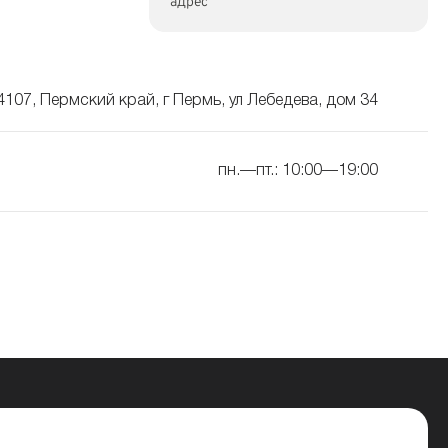
адрес
4107, Пермский край, г Пермь, ул Лебедева, дом 34
пн.—пт.: 10:00—19:00