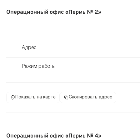
Операционный офис «Пермь № 2»
Адрес
Режим работы
Показать на карте
Скопировать адрес
Операционный офис «Пермь № 4»