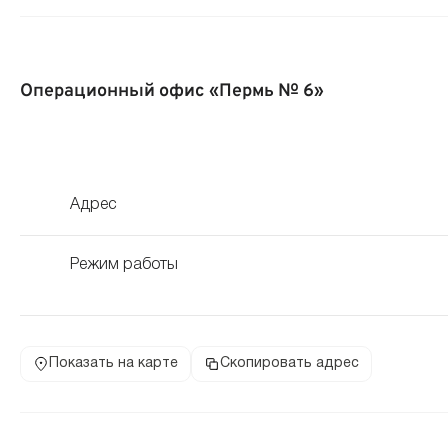
Операционный офис «Пермь № 6»
Адрес
Режим работы
Показать на карте
Скопировать адрес