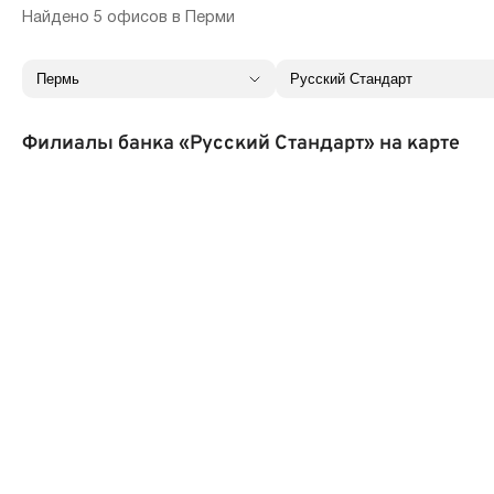
Найдено 5 офисов в Перми
Филиалы банка «Русский Стандарт» на карте