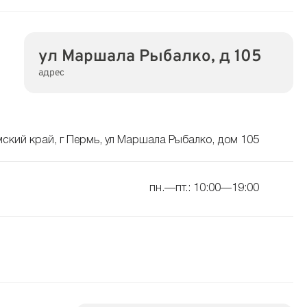
ул Маршала Рыбалко, д 105
адрес
ский край, г Пермь, ул Маршала Рыбалко, дом 105
пн.—пт.: 10:00—19:00