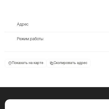
Адрес
Режим работы
Показать на карте
Скопировать адрес