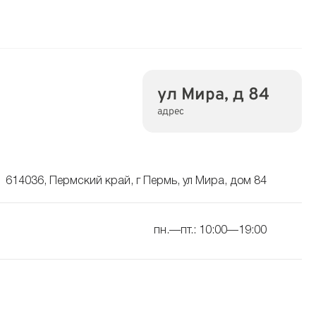
ул Мира, д 84
адрес
614036, Пермский край, г Пермь, ул Мира, дом 84
пн.—пт.: 10:00—19:00