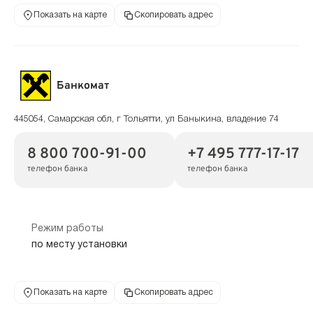
Показать на карте
Скопировать адрес
Банкомат
445054, Самарская обл, г Тольятти, ул Баныкина, владение 74
8 800 700-91-00
+7 495 777-17-17
телефон банка
телефон банка
Режим работы
по месту установки
Показать на карте
Скопировать адрес