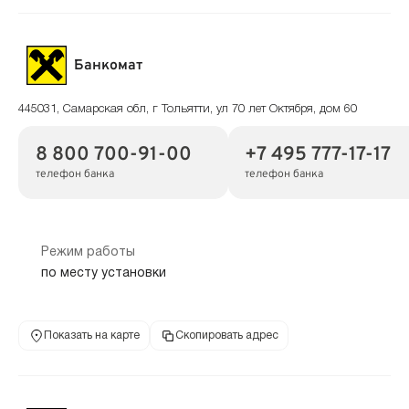
Банкомат
445031, Самарская обл, г Тольятти, ул 70 лет Октября, дом 60
8 800 700-91-00
+7 495 777-17-17
телефон банка
телефон банка
Режим работы
по месту установки
Показать на карте
Скопировать адрес