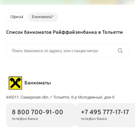
Офисы
1
Банкоматы
11
Список банкоматов Райффайзенбанка в Тольятти
Банкоматы
445011, Самарская обл, г Тольятти, б-р Молодежный, дом 6
8 800 700-91-00
+7 495 777-17-17
телефон банка
телефон банка