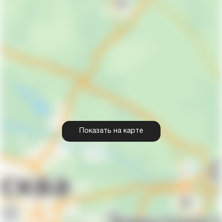
Показать на карте