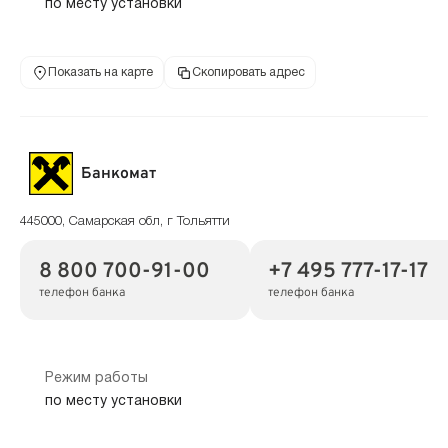
по месту установки
Показать на карте
Скопировать адрес
Банкомат
445000, Самарская обл, г Тольятти
8 800 700-91-00
+7 495 777-17-17
телефон банка
телефон банка
Режим работы
по месту установки