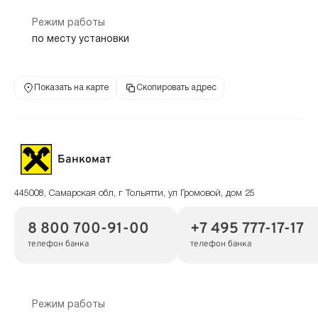
Режим работы
по месту установки
Показать на карте
Скопировать адрес
Банкомат
445008, Самарская обл, г Тольятти, ул Громовой, дом 25
8 800 700-91-00
+7 495 777-17-17
телефон банка
телефон банка
Режим работы