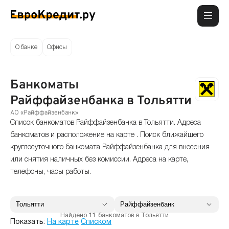
О банке
Офисы
Банкоматы
Райффайзенбанка в Тольятти
АО «Райффайзенбанк»
Список банкоматов Райффайзенбанка в Тольятти. Адреса
банкоматов и расположение на карте . Поиск ближайшего
круглосуточного банкомата Райффайзенбанка для внесения
или снятия наличных без комиссии. Адреса на карте,
телефоны, часы работы.
Найдено 11 банкоматов в Тольятти
Показать:
На карте
Списком