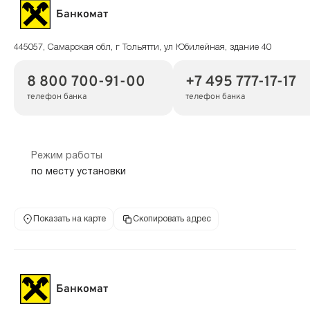
Банкомат
445057, Самарская обл, г Тольятти, ул Юбилейная, здание 40
8 800 700-91-00
+7 495 777-17-17
телефон банка
телефон банка
Режим работы
по месту установки
Показать на карте
Скопировать адрес
Банкомат