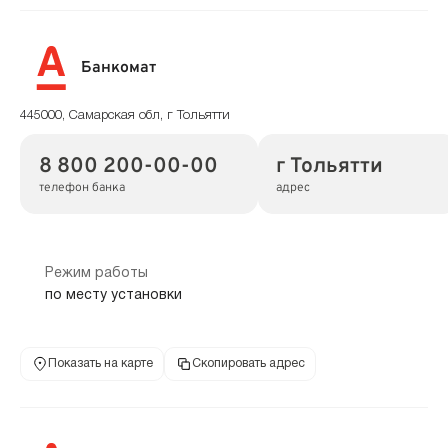
Банкомат
445000, Самарская обл, г Тольятти
8 800 200-00-00
г Тольятти
телефон банка
адрес
Режим работы
по месту установки
Показать на карте
Скопировать адрес