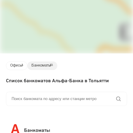
Офисы
3
Банкоматы
53
Список банкоматов Альфа-Банка в Тольятти
Банкоматы