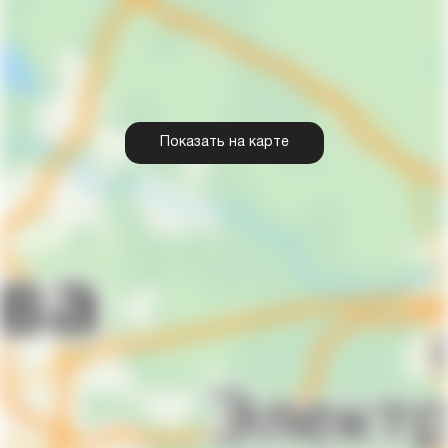
Показать на карте