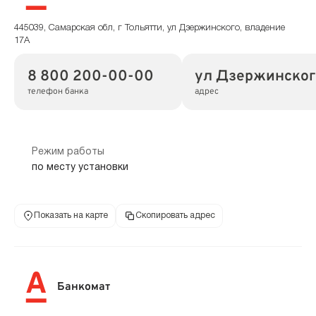
445039, Самарская обл, г Тольятти, ул Дзержинского, владение
17А
8 800 200-00-00
ул Дзержинского
телефон банка
адрес
Режим работы
по месту установки
Показать на карте
Скопировать адрес
Банкомат