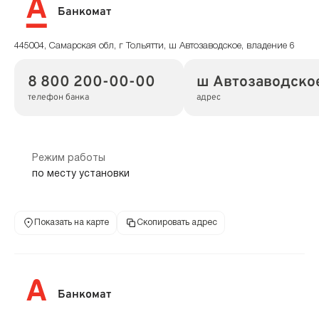
Банкомат
445004, Самарская обл, г Тольятти, ш Автозаводское, владение 6
8 800 200-00-00
ш Автозаводское
телефон банка
адрес
Режим работы
по месту установки
Показать на карте
Скопировать адрес
Банкомат