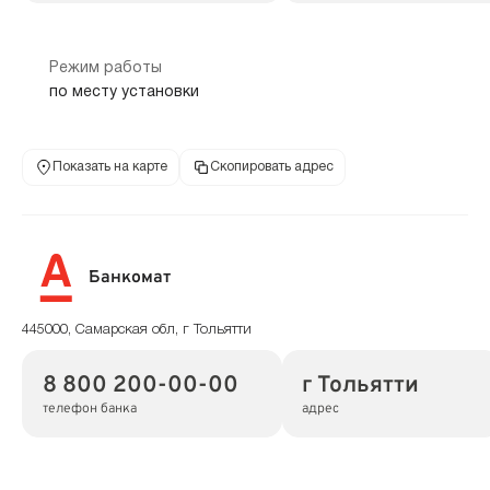
Режим работы
по месту установки
Показать на карте
Скопировать адрес
Банкомат
445000, Самарская обл, г Тольятти
8 800 200-00-00
г Тольятти
телефон банка
адрес