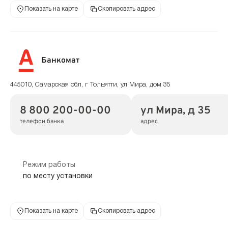
Показать на карте
Скопировать адрес
Банкомат
445010, Самарская обл, г Тольятти, ул Мира, дом 35
8 800 200-00-00
ул Мира, д 35
телефон банка
адрес
Режим работы
по месту установки
Показать на карте
Скопировать адрес