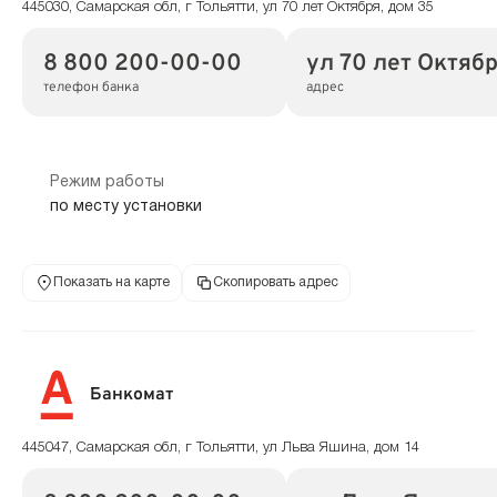
445030, Самарская обл, г Тольятти, ул 70 лет Октября, дом 35
8 800 200-00-00
ул 70 лет Октябр
телефон банка
адрес
Режим работы
по месту установки
Показать на карте
Скопировать адрес
Банкомат
445047, Самарская обл, г Тольятти, ул Льва Яшина, дом 14