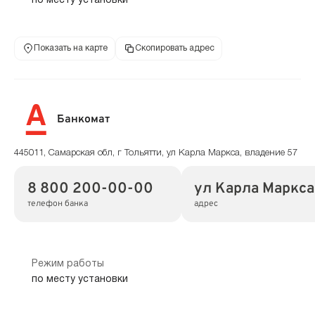
по месту установки
Показать на карте
Скопировать адрес
Банкомат
445011, Самарская обл, г Тольятти, ул Карла Маркса, владение 57
8 800 200-00-00
ул Карла Маркса
телефон банка
адрес
Режим работы
по месту установки