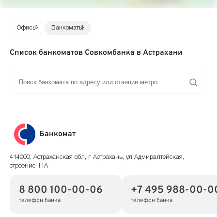
Офисы
3
Банкоматы
3
Список банкоматов Совкомбанка в Астрахани
Банкомат
414000, Астраханская обл, г Астрахань, ул Адмиралтейская,
строение 11А
8 800 100-00-06
+7 495 988-00-0
телефон банка
телефон банка