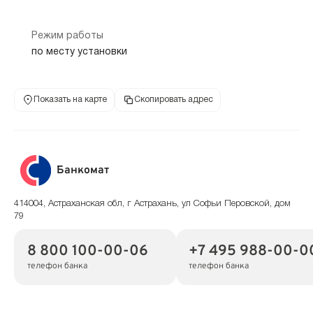
Режим работы
по месту установки
Показать на карте
Скопировать адрес
Банкомат
414004, Астраханская обл, г Астрахань, ул Софьи Перовской, дом
79
8 800 100-00-06
+7 495 988-00-0
телефон банка
телефон банка