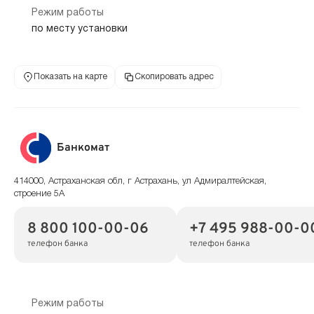
Режим работы
по месту установки
Показать на карте
Скопировать адрес
Банкомат
414000, Астраханская обл, г Астрахань, ул Адмиралтейская,
строение 5А
8 800 100-00-06
+7 495 988-00-0
телефон банка
телефон банка
Режим работы