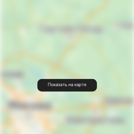
Показать на карте