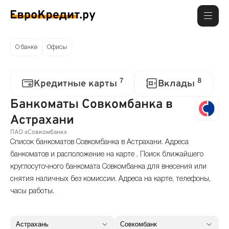
О банке
Офисы
7
8
Кредитные карты
Вклады
Банкоматы Совкомбанка в
Астрахани
ПАО «Совкомбанк»
Список банкоматов Совкомбанка в Астрахани. Адреса
банкоматов и расположение на карте . Поиск ближайшего
круглосуточного банкомата Совкомбанка для внесения или
снятия наличных без комиссии. Адреса на карте, телефоны,
часы работы.