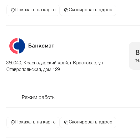
Показать на карте
Скопировать адрес
Банкомат
8
те
350040, Краснодарский край, г Краснодар, ул
Ставропольская, дом 129
Режим работы
Показать на карте
Скопировать адрес