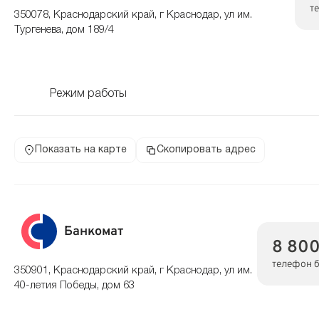
т
350078, Краснодарский край, г Краснодар, ул им.
Тургенева, дом 189/4
Режим работы
Показать на карте
Скопировать адрес
Банкомат
8 800
телефон 
350901, Краснодарский край, г Краснодар, ул им.
40-летия Победы, дом 63