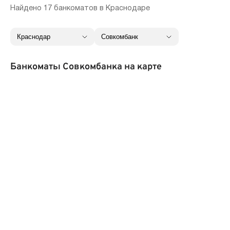
Найдено 17 банкоматов в Краснодаре
Банкоматы Совкомбанка на карте