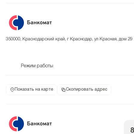
Банкомат
350000, Краснодарский край, г Краснодар, ул Красная, дом 29
Режим работы
Показать на карте
Скопировать адрес
Банкомат