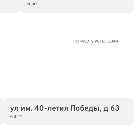
адрес
по месту установки
ул им. 40-летия Победы, д 63
адрес