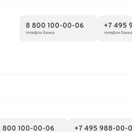
8 800 100-00-06
+7 495 
телефон банка
телефон банк
8 800 100-00-06
+7 495 988-00-