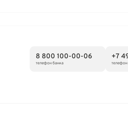
8 800 100-00-06
+7 4
телефон банка
телефон