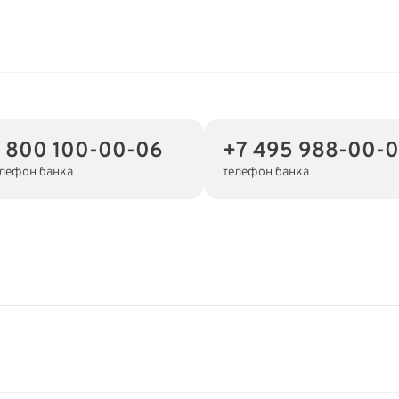
 800 100-00-06
+7 495 988-00-
лефон банка
телефон банка