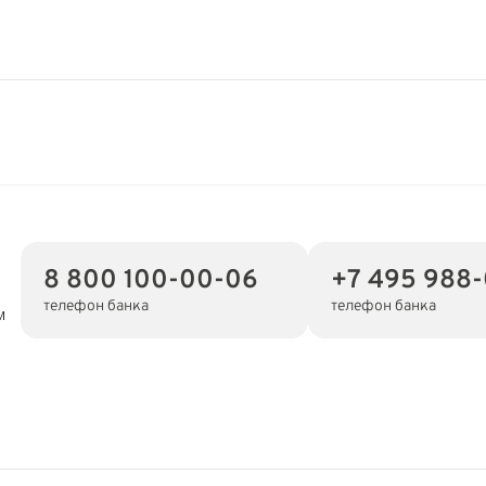
8 800 100-00-06
+7 495 988
телефон банка
телефон банка
м