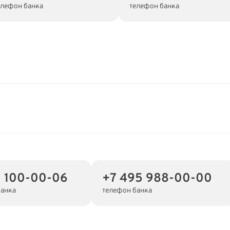
елефон банка
телефон банка
 100-00-06
+7 495 988-00-00
банка
телефон банка