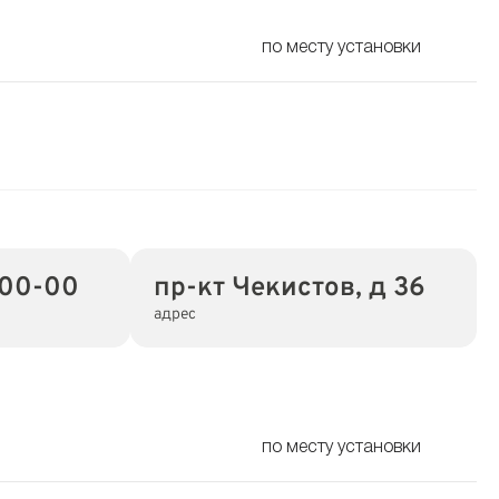
по месту установки
-00-00
пр-кт Чекистов, д 36
адрес
по месту установки