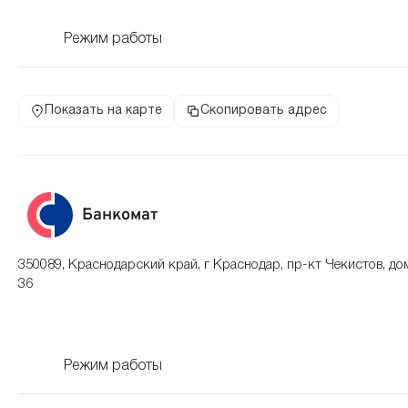
Режим работы
Показать на карте
Скопировать адрес
Банкомат
350089, Краснодарский край, г Краснодар, пр-кт Чекистов, до
36
Режим работы