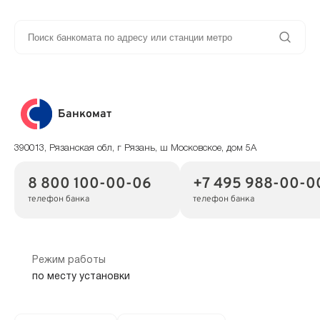
Банкомат
390013, Рязанская обл, г Рязань, ш Московское, дом 5А
8 800 100-00-06
+7 495 988-00-0
телефон банка
телефон банка
Режим работы
по месту установки