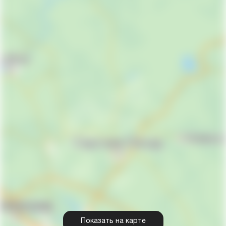
Показать на карте