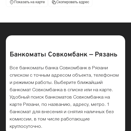
Показать на карте
Скопировать адрес
Банкоматы Совкомбанк — Рязань
Все банкоматы банка Совкомбанк в Рязани
списком с точным адресом объекта, телефоном
и режимом работы. Выберите ближайший
банкомат Совкомбанка в списке или на карте.
Удобный поиск банкоматов Совкомбанка на
карте Рязани, по названию, адресу, метро. 1
банкомат для внесения и снятия наличных без
комиссии, в том числе работающие
круглосуточно.