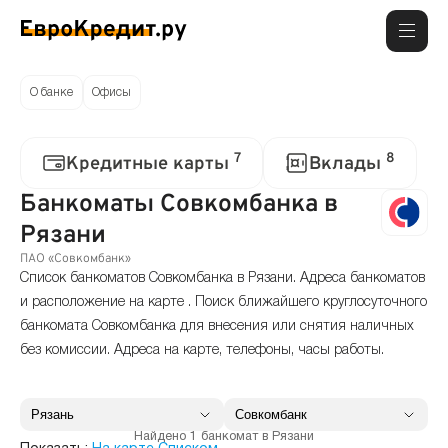
О банке
Офисы
7
8
Кредитные карты
Вклады
Банкоматы Совкомбанка в
Рязани
ПАО «Совкомбанк»
Список банкоматов Совкомбанка в Рязани. Адреса банкоматов
и расположение на карте . Поиск ближайшего круглосуточного
банкомата Совкомбанка для внесения или снятия наличных
без комиссии. Адреса на карте, телефоны, часы работы.
Найдено 1 банкомат в Рязани