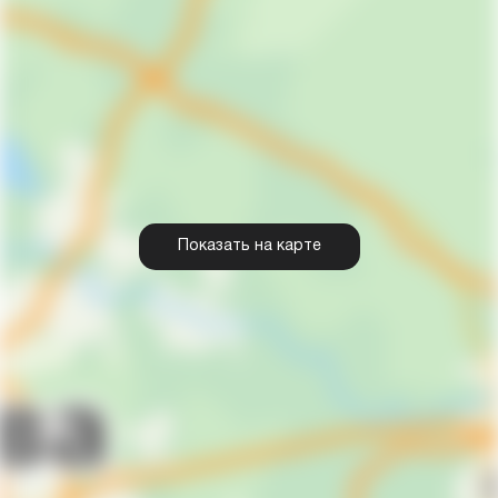
Показать на карте