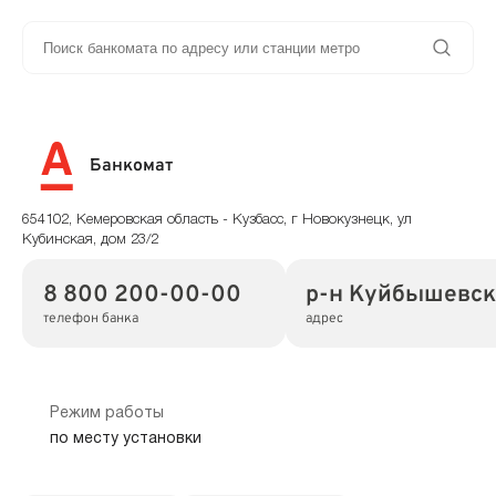
Банкомат
654102, Кемеровская область - Кузбасс, г Новокузнецк, ул
Кубинская, дом 23/2
8 800 200-00-00
р-н Куйбышевски
телефон банка
адрес
Режим работы
по месту установки