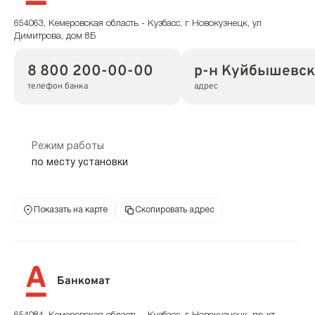
654063, Кемеровская область - Кузбасс, г Новокузнецк, ул
Димитрова, дом 8Б
8 800 200-00-00
р-н Куйбышевски
телефон банка
адрес
Режим работы
по месту установки
Показать на карте
Скопировать адрес
Банкомат