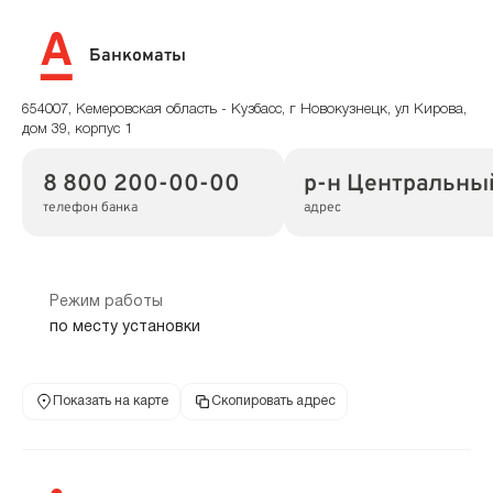
Банкоматы
654007, Кемеровская область - Кузбасс, г Новокузнецк, ул Кирова,
дом 39, корпус 1
8 800 200-00-00
р-н Центральный,
телефон банка
адрес
Режим работы
по месту установки
Показать на карте
Скопировать адрес