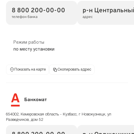
8 800 200-00-00
р-н Центральный
телефон банка
адрес
Режим работы
по месту установки
Показать на карте
Скопировать адрес
Банкомат
654002, Кемеровская область - Кузбасс, г Новокузнецк, ул
Разведчиков, дом 52