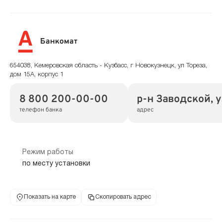
Банкомат
654038, Кемеровская область - Кузбасс, г Новокузнецк, ул Тореза,
дом 15А, корпус 1
8 800 200-00-00
р-н Заводской, ул
телефон банка
адрес
Режим работы
по месту установки
Показать на карте
Скопировать адрес