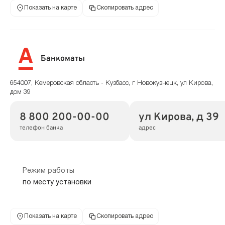
Показать на карте
Скопировать адрес
Банкоматы
654007, Кемеровская область - Кузбасс, г Новокузнецк, ул Кирова,
дом 39
8 800 200-00-00
ул Кирова, д 39
телефон банка
адрес
Режим работы
по месту установки
Показать на карте
Скопировать адрес