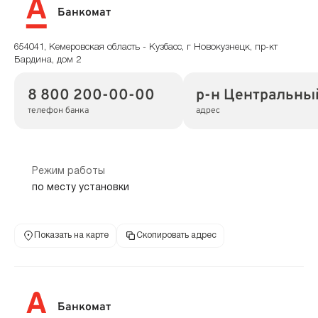
Банкомат
654041, Кемеровская область - Кузбасс, г Новокузнецк, пр-кт
Бардина, дом 2
8 800 200-00-00
р-н Центральный
телефон банка
адрес
Режим работы
по месту установки
Показать на карте
Скопировать адрес
Банкомат