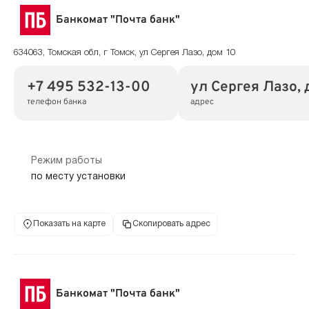
Банкомат "Почта банк"
634063, Томская обл, г Томск, ул Сергея Лазо, дом 10
+7 495 532-13-00
ул Сергея Лазо, 
телефон банка
адрес
Режим работы
по месту установки
Показать на карте
Скопировать адрес
Банкомат "Почта банк"