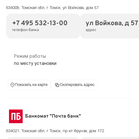
634009, Томская обл, г Томск, ул Войкова, дом 57
+7 495 532-13-00
ул Войкова, д 57
телефон банка
адрес
Режим работы
по месту установки
Показать на карте
Скопировать адрес
Банкомат "Почта банк"
634021, Томская обл, г Томск, пр-кт Фрунзе, дом 172