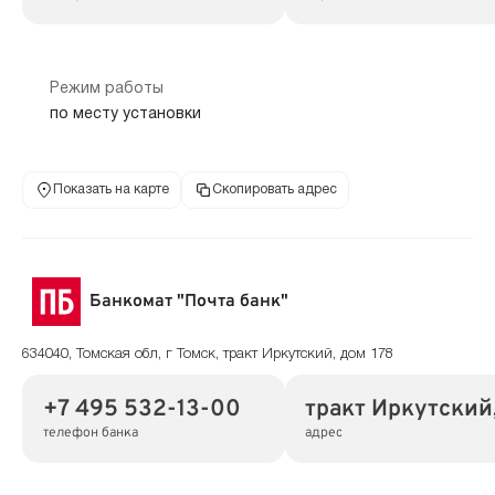
Режим работы
по месту установки
Показать на карте
Скопировать адрес
Банкомат "Почта банк"
634040, Томская обл, г Томск, тракт Иркутский, дом 178
+7 495 532-13-00
тракт Иркутский,
телефон банка
адрес