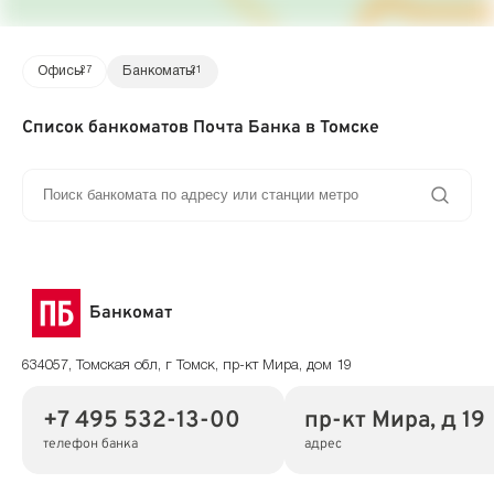
Офисы
27
Банкоматы
21
Список банкоматов Почта Банка в Томске
Банкомат
634057, Томская обл, г Томск, пр-кт Мира, дом 19
+7 495 532-13-00
пр-кт Мира, д 19
телефон банка
адрес