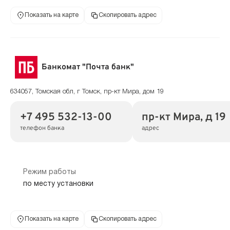
Показать на карте
Скопировать адрес
Банкомат "Почта банк"
634057, Томская обл, г Томск, пр-кт Мира, дом 19
+7 495 532-13-00
пр-кт Мира, д 19
телефон банка
адрес
Режим работы
по месту установки
Показать на карте
Скопировать адрес