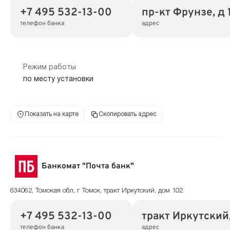
+7 495 532-13-00
пр-кт Фрунзе, д 
телефон банка
адрес
Режим работы
по месту установки
Показать на карте
Скопировать адрес
Банкомат "Почта банк"
634062, Томская обл, г Томск, тракт Иркутский, дом 102
+7 495 532-13-00
тракт Иркутский,
телефон банка
адрес