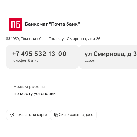
Банкомат "Почта банк"
634059, Томская обл, г Томск, ул Смирнова, дом 36
+7 495 532-13-00
ул Смирнова, д 
телефон банка
адрес
Режим работы
по месту установки
Показать на карте
Скопировать адрес