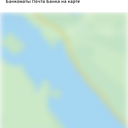
Банкоматы Почта Банка на карте