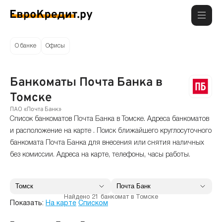
О банке
Офисы
Банкоматы Почта Банка в
Томске
ПАО «Почта Банк»
Список банкоматов Почта Банка в Томске. Адреса банкоматов
и расположение на карте . Поиск ближайшего круглосуточного
банкомата Почта Банка для внесения или снятия наличных
без комиссии. Адреса на карте, телефоны, часы работы.
Найдено 21 банкомат в Томске
Показать:
На карте
Списком