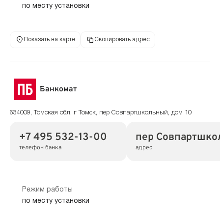
по месту установки
Показать на карте
Скопировать адрес
Банкомат
634009, Томская обл, г Томск, пер Совпартшкольный, дом 10
+7 495 532-13-00
пер Совпартшкол
телефон банка
адрес
Режим работы
по месту установки