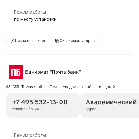
Режим работы
по месту установки
Показать на карте
Скопировать адрес
Банкомат "Почта банк"
634055, Томская обл, г Томск, Академический пр-кт, дом 9
+7 495 532-13-00
Академический п
телефон банка
адрес
Режим работы