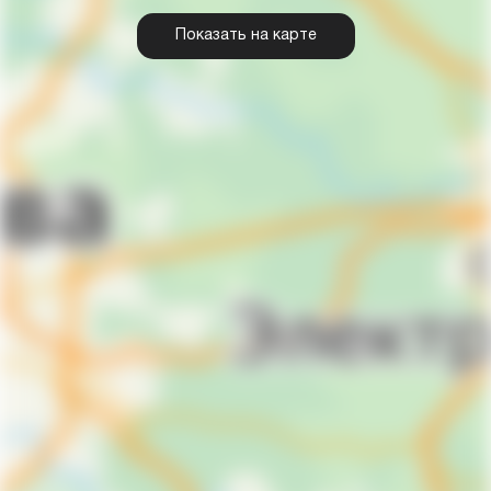
Показать на карте