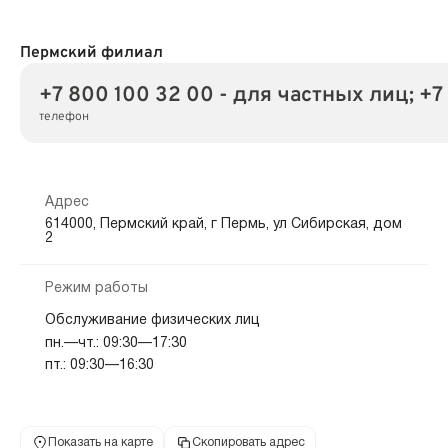
Пермский филиал
+7 800 100 32 00 - для частных лиц; +7
телефон
Адрес
614000, Пермский край, г Пермь, ул Сибирская, дом
2
Режим работы
Обслуживание физических лиц
пн.—чт.: 09:30—17:30
пт.: 09:30—16:30
Показать на карте
Скопировать адрес