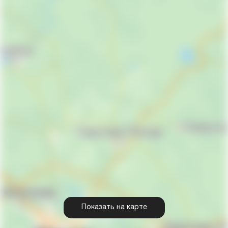
Показать на карте