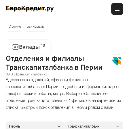
О банке
Банкоматы
10
Вклады
Отделения и филиалы
Транскапиталбанка в Перми
ПАО «Транскапиталбанк»
Адреса всех отделений, офисов и филиалов
Транскапиталбанка в Перми. Подробная информация: адрес,
телефон, режим работы, метро. Выберите ближайшее
отделение Транскапиталбанка из 1 филиалов на карте или из
списка. Быстрый поиск отделения в Перми рядом с вами.