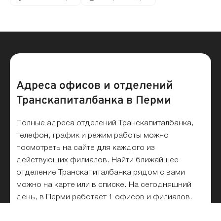
Адреса офисов и отделений
Транскапиталбанка в Перми
Полные адреса отделений Транскапиталбанка,
телефон, график и режим работы можно
посмотреть на сайте для каждого из
действующих филиалов. Найти ближайшее
отделение Транскапиталбанка рядом с вами
можно на карте или в списке. На сегодняшний
день, в Перми работает 1 офисов и филиалов.