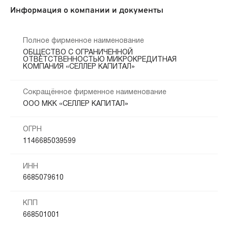
Информация о компании и документы
Полное фирменное наименование
ОБЩЕСТВО С ОГРАНИЧЕННОЙ
ОТВЕТСТВЕННОСТЬЮ МИКРОКРЕДИТНАЯ
КОМПАНИЯ «СЕЛЛЕР КАПИТАЛ»
Сокращённое фирменное наименование
ООО МКК «СЕЛЛЕР КАПИТАЛ»
ОГРН
1146685039599
ИНН
6685079610
КПП
668501001