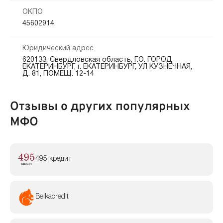
ОКПО
45602914
Юридический адрес
620133, Свердловская область, Г.О. ГОРОД
ЕКАТЕРИНБУРГ, г. ЕКАТЕРИНБУРГ, УЛ КУЗНЕЧНАЯ,
Д. 81, ПОМЕЩ. 12-14
Отзывы о других популярных
МФО
495 кредит
Belkacredit