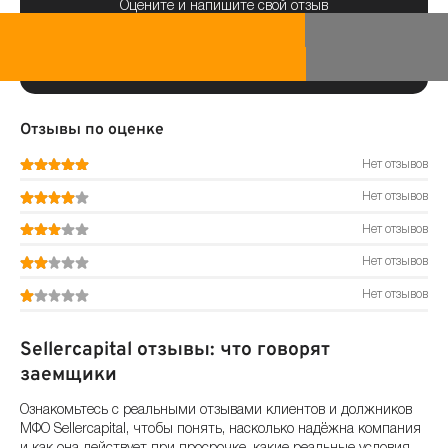
Оцените и напишите свой отзыв
Отзывы по оценке
Нет отзывов
Нет отзывов
Нет отзывов
Нет отзывов
Нет отзывов
Sellercapital отзывы: что говорят
заемщики
Ознакомьтесь с реальными отзывами клиентов и должников
МФО Sellercapital, чтобы понять, насколько надёжна компания