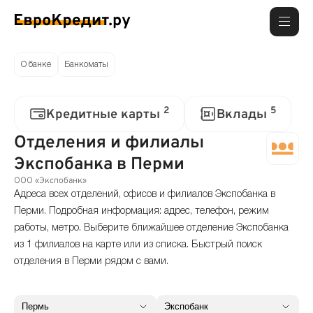
О банке
Банкоматы
2
5
Кредитные карты
Вклады
Отделения и филиалы
Экспобанка в Перми
ООО «Экспобанк»
Адреса всех отделений, офисов и филиалов Экспобанка в
Перми. Подробная информация: адрес, телефон, режим
работы, метро. Выберите ближайшее отделение Экспобанка
из 1 филиалов на карте или из списка. Быстрый поиск
отделения в Перми рядом с вами.