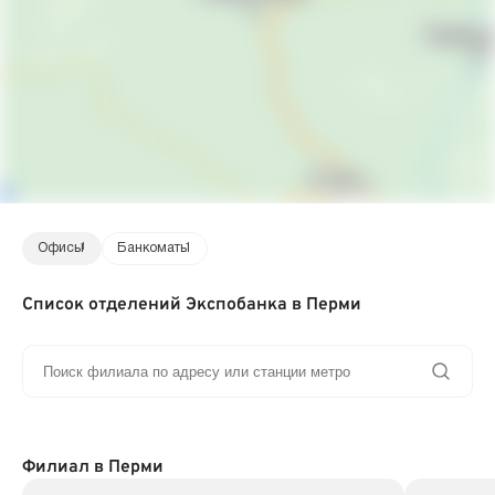
Офисы
1
Банкоматы
1
Список отделений Экспобанка в Перми
Филиал в Перми