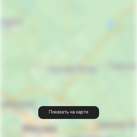
Показать на карте