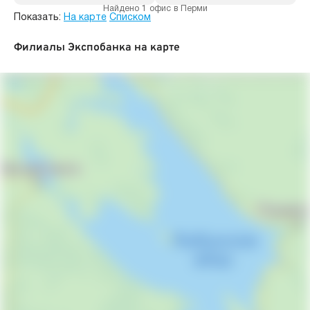
Найдено 1 офис в Перми
Показать:
На карте
Списком
Филиалы Экспобанка на карте