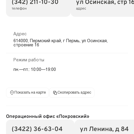
(342) 211-10-30
ул Осинская, стр 1
телефон
адрес
Адрес
614000, Пермский край, г Пермь, ул Осинская,
строение 16
Режим работы
пн.—пт.: 10:00—19:00
Показать на карте
Скопировать адрес
Операционный офис «Покровский»
(3422) 36-63-04
ул Ленина, д 84