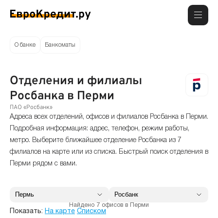
О банке
Банкоматы
Отделения и филиалы
Росбанка в Перми
ПАО «Росбанк»
Адреса всех отделений, офисов и филиалов Росбанка в Перми.
Подробная информация: адрес, телефон, режим работы,
метро. Выберите ближайшее отделение Росбанка из 7
филиалов на карте или из списка. Быстрый поиск отделения в
Перми рядом с вами.
Найдено 7 офисов в Перми
Показать:
На карте
Списком