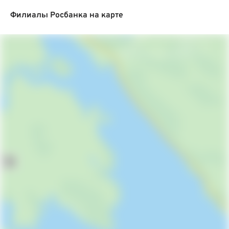
Филиалы Росбанка на карте