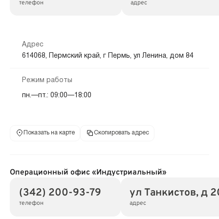
телефон
адрес
Адрес
614068, Пермский край, г Пермь, ул Ленина, дом 84
Режим работы
пн.—пт.: 09:00—18:00
Показать на карте
Скопировать адрес
Операционный офис «Индустриальный»
(342) 200-93-79
ул Танкистов, д 2
телефон
адрес