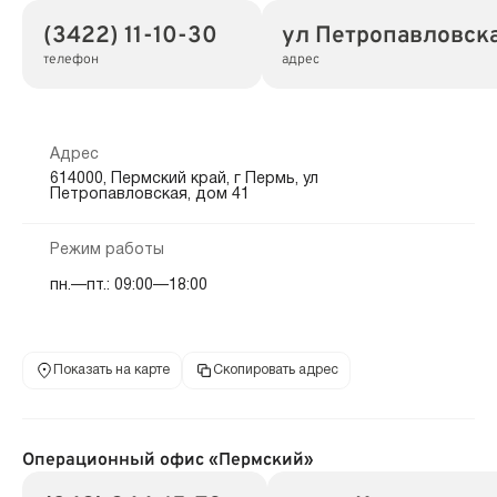
(3422) 11-10-30
ул Петропавловска
телефон
адрес
Адрес
614000, Пермский край, г Пермь, ул
Петропавловская, дом 41
Режим работы
пн.—пт.: 09:00—18:00
Показать на карте
Скопировать адрес
Операционный офис «Пермский»