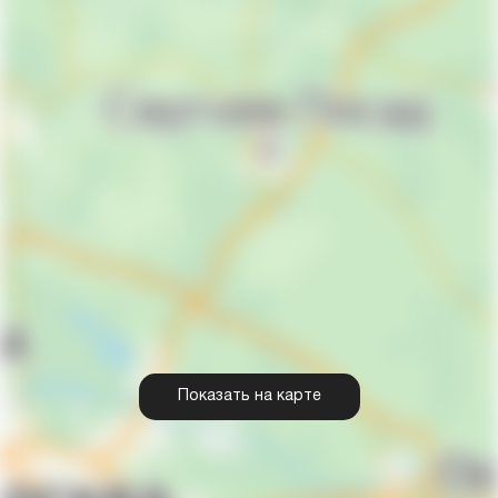
Показать на карте