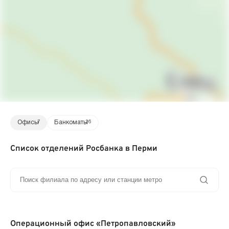
Офисы
7
Банкоматы
26
Список отделений Росбанка в Перми
Операционный офис «Петропавловский»