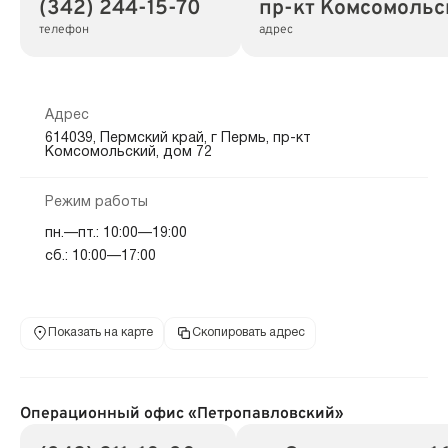
(342) 244-15-70
пр-кт Комсомольск
телефон
адрес
Адрес
614039, Пермский край, г Пермь, пр-кт
Комсомольский, дом 72
Режим работы
пн.—пт.: 10:00—19:00
сб.: 10:00—17:00
Показать на карте
Скопировать адрес
Операционный офис «Петропавловский»