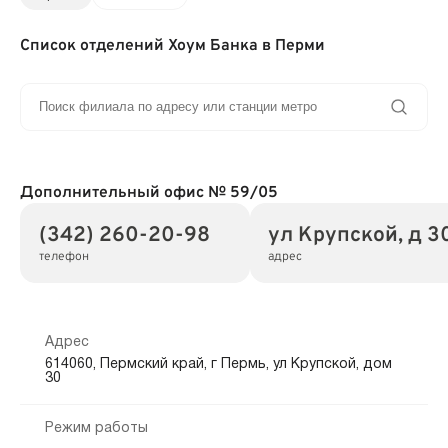
Список отделений Хоум Банка в Перми
Дополнительный офис № 59/05
(342) 260-20-98
ул Крупской, д 3
телефон
адрес
Адрес
614060, Пермский край, г Пермь, ул Крупской, дом
30
Режим работы