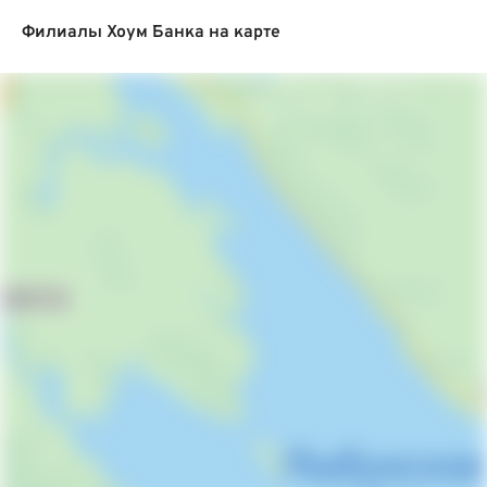
Филиалы Хоум Банка на карте