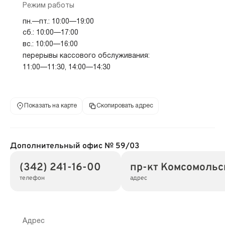
Режим работы
пн.—пт.: 10:00—19:00
сб.: 10:00—17:00
вс.: 10:00—16:00
перерывы кассового обслуживания:
11:00—11:30, 14:00—14:30
Показать на карте
Скопировать адрес
Дополнительный офис № 59/03
(342) 241-16-00
пр-кт Комсомольск
телефон
адрес
Адрес