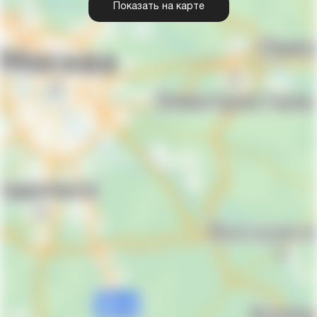
Показать на карте