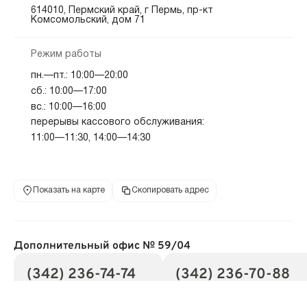
614010, Пермский край, г Пермь, пр-кт
Комсомольский, дом 71
Режим работы
пн.—пт.: 10:00—20:00
сб.: 10:00—17:00
вс.: 10:00—16:00
перерывы кассового обслуживания:
11:00—11:30, 14:00—14:30
Показать на карте
Скопировать адрес
Дополнительный офис № 59/04
(342) 236-74-74
(342) 236-70-88
телефон
телефон