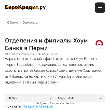
О банке
Банкоматы
Отделения и филиалы Хоум
Банка в Перми
ООО «Хоум Кредит энд Финанс Банк»
Адреса всех отделений, офисов и филиалов Хоум Банка в
Перми. Подробная информация: адрес, телефон, режим
работы, метро. Выберите ближайшее отделение Хоум Банка
из 4 филиалов на карте или из списка. Быстрый поиск
отделения в Перми рядом с вами.
Найдено 4 офиса в Перми
Показать:
На карте
Списком