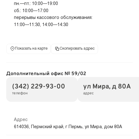
пн.—пт.: 10:00—19:00
сб.: 10:00—17:00
перерывы кассового обслуживания:
11:00—11:30, 14:00—14:30
Показать на карте
Скопировать адрес
Дополнительный офис № 59/02
(342) 229-93-00
ул Мира, д 80А
телефон
адрес
Адрес
614036, Пермский край, г Пермь, ул Мира, дом 80А