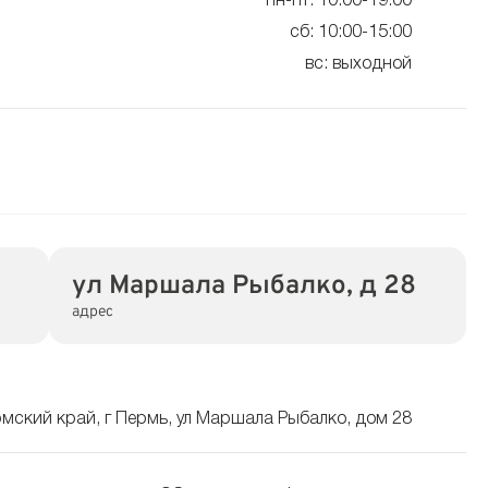
пн-пт: 10:00-19:00
сб: 10:00-15:00
вс: выходной
ул Маршала Рыбалко, д 28
адрес
мский край, г Пермь, ул Маршала Рыбалко, дом 28