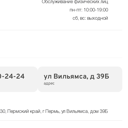
Обслуживание физических лиц
пн-пт: 10:00-19:00
сб, вс: выходной
0-24-24
ул Вильямса, д 39Б
адрес
30, Пермский край, г Пермь, ул Вильямса, дом 39Б