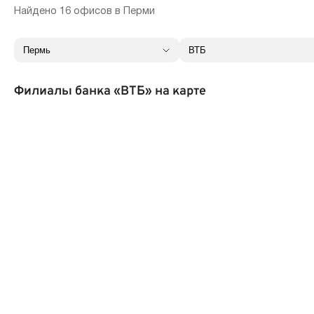
Найдено 16 офисов в Перми
Филиалы банка «ВТБ» на карте