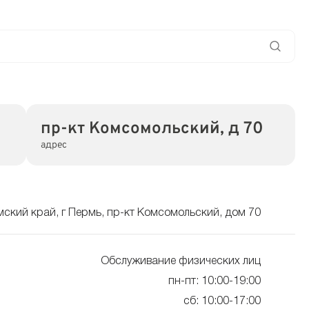
пр-кт Комсомольский, д 70
адрес
мский край, г Пермь, пр-кт Комсомольский, дом 70
Обслуживание физических лиц
пн-пт: 10:00-19:00
сб: 10:00-17:00