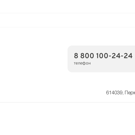
8 800 100-24-24
телефон
614039, Пер