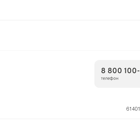
8 800 100
телефон
61401