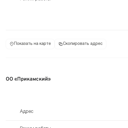
Показать на карте
Скопировать адрес
ОО «Прикамский»
Адрес