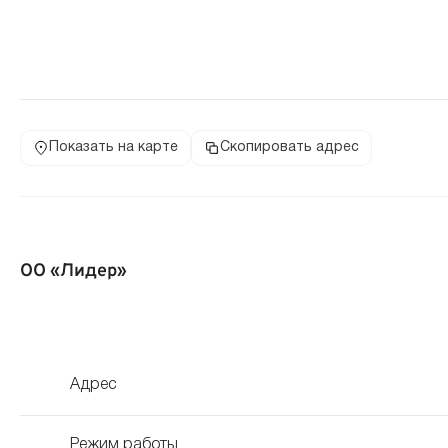
Показать на карте
Скопировать адрес
ОО «Лидер»
Адрес
Режим работы