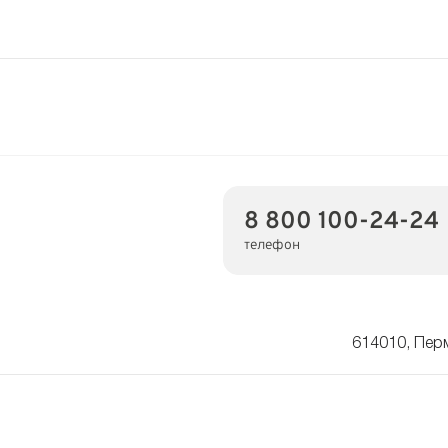
8 800 100-24-24
телефон
614010, Пер