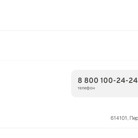
8 800 100-24-24
телефон
614101, Пер