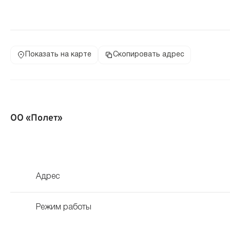
Показать на карте
Скопировать адрес
ОО «Полет»
Адрес
Режим работы