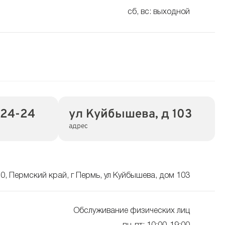
сб, вс: выходной
-24-24
ул Куйбышева, д 103
адрес
0, Пермский край, г Пермь, ул Куйбышева, дом 103
Обслуживание физических лиц