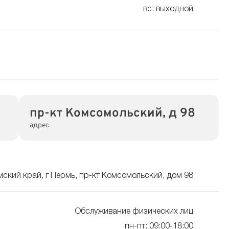
вс: выходной
пр-кт Комсомольский, д 98
адрес
мский край, г Пермь, пр-кт Комсомольский, дом 98
Обслуживание физических лиц
пн-пт: 09:00-18:00