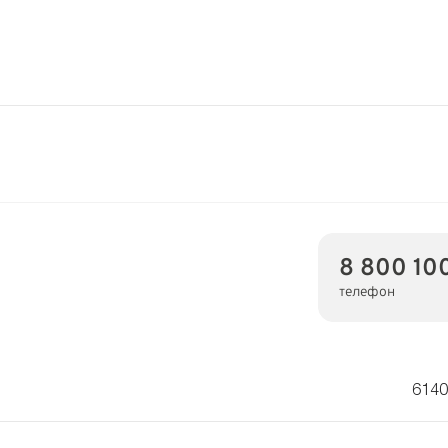
8 800 10
телефон
6140