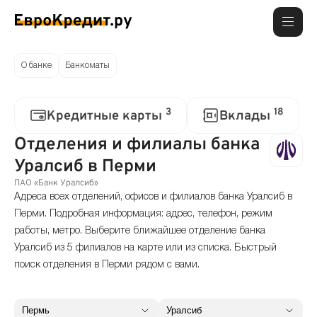
О банке
Банкоматы
3
18
Кредитные карты
Вклады
Отделения и филиалы банка
Уралсиб в Перми
ПАО «Банк Уралсиб»
Адреса всех отделений, офисов и филиалов банка Уралсиб в
Перми. Подробная информация: адрес, телефон, режим
работы, метро. Выберите ближайшее отделение банка
Уралсиб из 5 филиалов на карте или из списка. Быстрый
поиск отделения в Перми рядом с вами.