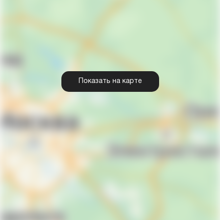
Показать на карте