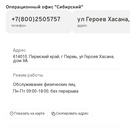
Операционный офис "Сибирский"
+7(800)2505757
ул Героев Хасана,
телефон
адрес
Адрес
614010, Пермский край, г Пермь, ул Героев Хасана,
дом 9А
Режим работы
Обслуживание физических лиц
Пн-Пт 09:00-18:00, без перерыва
Показать на карте
Скопировать адрес