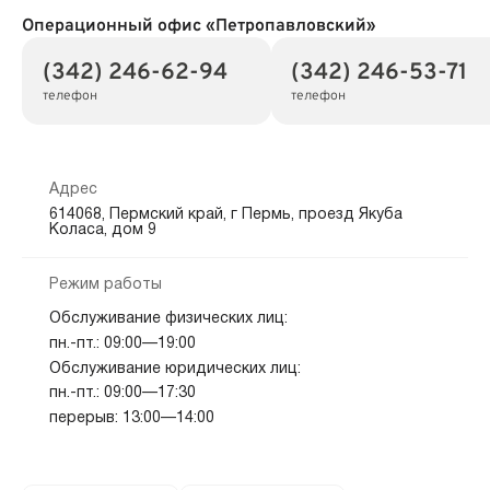
Операционный офис «Петропавловский»
(342) 246-62-94
(342) 246-53-71
телефон
телефон
Адрес
614068, Пермский край, г Пермь, проезд Якуба
Коласа, дом 9
Режим работы
Обслуживание физических лиц:
пн.-пт.: 09:00—19:00
Обслуживание юридических лиц:
пн.-пт.: 09:00—17:30
перерыв: 13:00—14:00