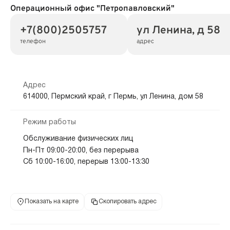
Операционный офис "Петропавловский"
+7(800)2505757
ул Ленина, д 58
телефон
адрес
Адрес
614000, Пермский край, г Пермь, ул Ленина, дом 58
Режим работы
Обслуживание физических лиц
Пн-Пт 09:00-20:00, без перерыва
Сб 10:00-16:00, перерыв 13:00-13:30
Показать на карте
Скопировать адрес