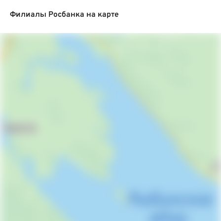
Филиалы Росбанка на карте