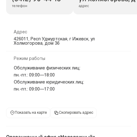
телефон
адрес
Адрес
426011, Респ Удмуртская, г Ижевск, ул
Холмогорова, дом 36
Режим работы
Обслуживание физических лиц:
пн.-пт.: 09:00—18:00
Обслуживание юридических лиц:
пн.-пт.: 09:00—17:00
Показать на карте
Скопировать адрес