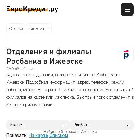
О банке
Банкоматы
Отделения и филиалы
Росбанка в Ижевске
ПАО «Росбанк»
Адреса всех отделений, офисов и филиалов Росбанка в
Ижевске. Подробная информация: адрес, телефон, режим
работы, метро. Выберите ближайшее отделение Росбанка из 3
филиалов на карте или из списка. Быстрый поиск отделения в
Ижевске рядом с вами.
Найдено 3 офиса в Ижевске
Показать:
На карте
Списком