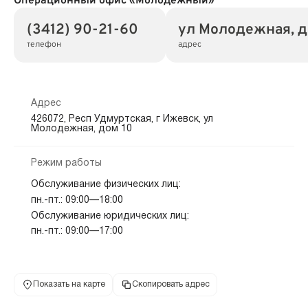
Операционный офис «Молодежный»
(3412) 90-21-60
ул Молодежная, д
телефон
адрес
Адрес
426072, Респ Удмуртская, г Ижевск, ул
Молодежная, дом 10
Режим работы
Обслуживание физических лиц:
пн.-пт.: 09:00—18:00
Обслуживание юридических лиц:
пн.-пт.: 09:00—17:00
Показать на карте
Скопировать адрес