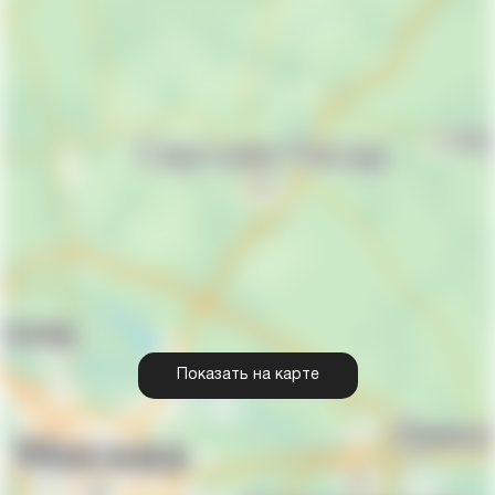
Показать на карте