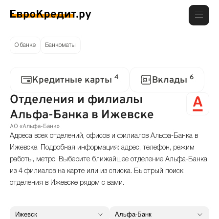
О банке
Банкоматы
4
6
Кредитные карты
Вклады
Отделения и филиалы
Альфа-Банка в Ижевске
АО «Альфа-Банк»
Адреса всех отделений, офисов и филиалов Альфа-Банка в
Ижевске. Подробная информация: адрес, телефон, режим
работы, метро. Выберите ближайшее отделение Альфа-Банка
из 4 филиалов на карте или из списка. Быстрый поиск
отделения в Ижевске рядом с вами.