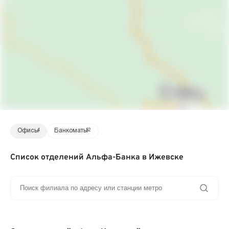
Офисы
4
Банкоматы
52
Список отделений Альфа-Банка в Ижевске