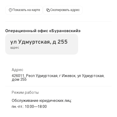
Показать на карте
Скопировать адрес
Операционный офис «Бурановский»
ул Удмуртская, д 255
адрес
Адрес
426011, Респ Удмуртская, г Ижевск, ул Удмуртская,
дом 255
Режим работы
Обслуживание юридических лиц:
пн.-пт.: 10:00—18:00