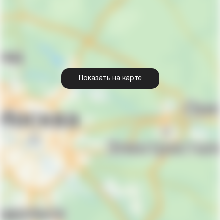
Показать на карте