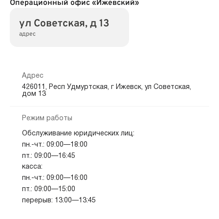
Операционный офис «Ижевский»
ул Советская, д 13
адрес
Адрес
426011, Респ Удмуртская, г Ижевск, ул Советская,
дом 13
Режим работы
Обслуживание юридических лиц:
пн.-чт.: 09:00—18:00
пт.: 09:00—16:45
касса:
пн.-чт.: 09:00—16:00
пт.: 09:00—15:00
перерыв: 13:00—13:45