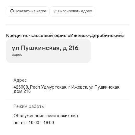
Показать на карте
Скопировать адрес
Кредитно-кассовый офис «Ижевск-Дерябинский»
ул Пушкинская, д 216
адрес
Адрес
426008, Респ Удмуртская, г Ижевск, ул Пушкинская,
дом 216
Режим работы
Обслуживание физических лиц:
пн.-пт.: 10:00—19:00