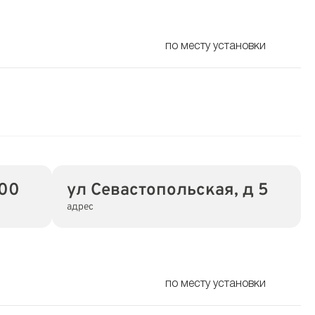
по месту установки
-00
ул Севастопольская, д 5
адрес
по месту установки