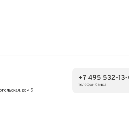
+7 495 532-13
телефон банка
опольская, дом 5