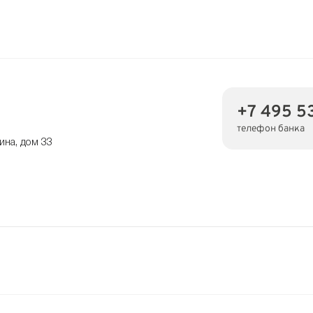
+7 495 5
телефон банка
ина, дом 33