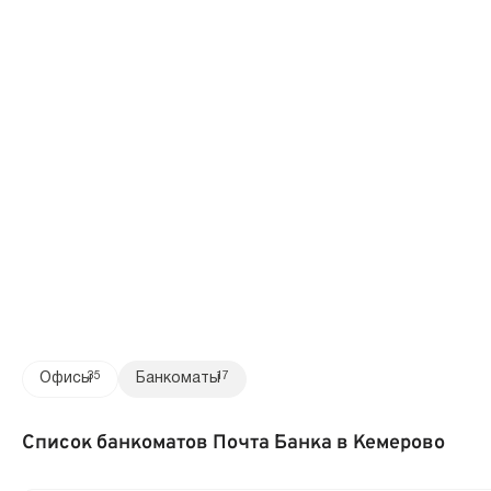
Офисы
35
Банкоматы
17
Список банкоматов Почта Банка в Кемерово