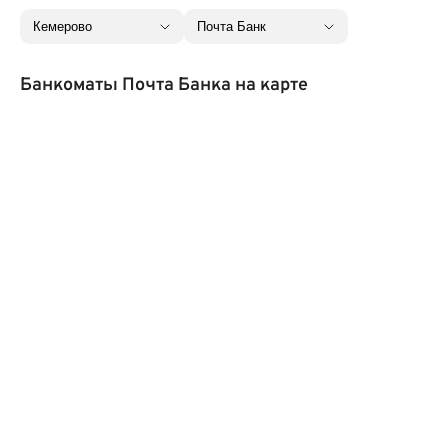
Банкоматы Почта Банка на карте