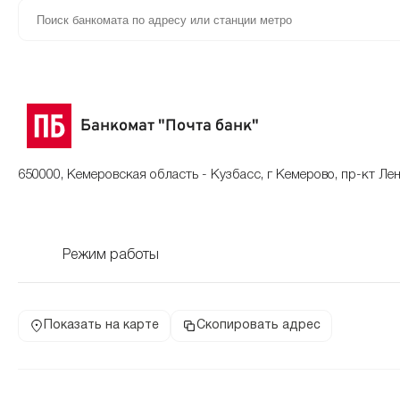
Банкомат "Почта банк"
650000, Кемеровская область - Кузбасс, г Кемерово, пр-кт Лен
Режим работы
Показать на карте
Скопировать адрес