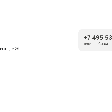
+7 495 5
телефон банка
ина, дом 26