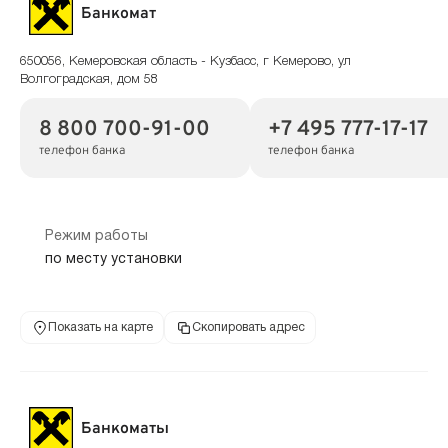
Банкомат
650056, Кемеровская область - Кузбасс, г Кемерово, ул
Волгоградская, дом 58
8 800 700-91-00
+7 495 777-17-17
телефон банка
телефон банка
Режим работы
по месту установки
Показать на карте
Скопировать адрес
Банкоматы