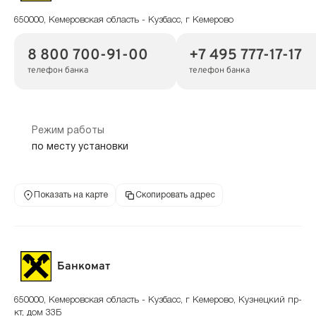
650000, Кемеровская область - Кузбасс, г Кемерово
8 800 700-91-00
+7 495 777-17-17
телефон банка
телефон банка
Режим работы
по месту установки
Показать на карте
Скопировать адрес
Банкомат
650000, Кемеровская область - Кузбасс, г Кемерово, Кузнецкий пр-
кт, дом 33Б