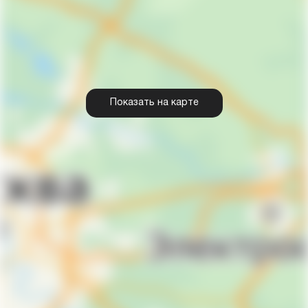
Показать на карте