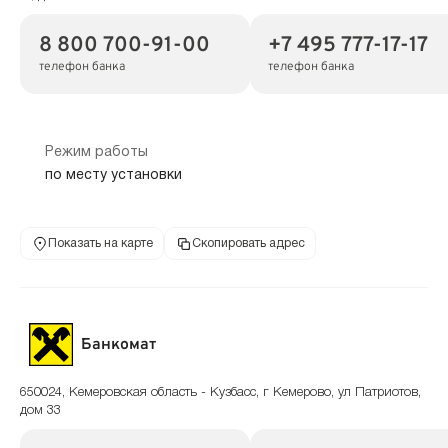
8 800 700-91-00
+7 495 777-17-17
телефон банка
телефон банка
Режим работы
по месту установки
Показать на карте
Скопировать адрес
Банкомат
650024, Кемеровская область - Кузбасс, г Кемерово, ул Патриотов,
дом 33