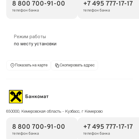
8 800 700-91-00
+7 495 777-17-17
телефон банка
телефон банка
Режим работы
по месту установки
Показать на карте
Скопировать адрес
Банкомат
650000, Кемеровская область - Кузбасс, г Кемерово
8 800 700-91-00
+7 495 777-17-17
телефон банка
телефон банка