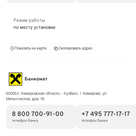
Режим работы
по месту установки
Показать на карте
Скопировать адрес
Банкомат
650052, Кемеровская область - Кузбасс, г Кемерово, ул
Металлистов, дом 18
8 800 700-91-00
+7 495 777-17-17
телефон банка
телефон банка