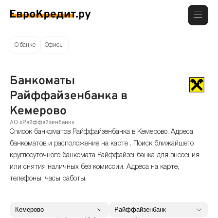
О банке
Офисы
Банкоматы
Райффайзенбанка в
Кемерово
АО «Райффайзенбанк»
Список банкоматов Райффайзенбанка в Кемерово. Адреса
банкоматов и расположение на карте . Поиск ближайшего
круглосуточного банкомата Райффайзенбанка для внесения
или снятия наличных без комиссии. Адреса на карте,
телефоны, часы работы.