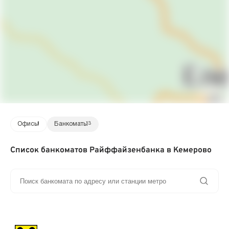
Офисы
1
Банкоматы
13
Список банкоматов Райффайзенбанка в Кемерово