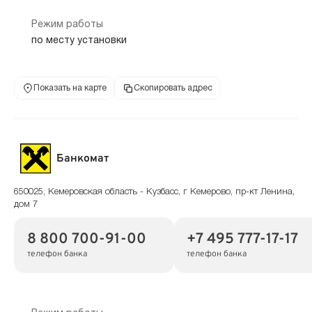
Режим работы
по месту установки
Показать на карте
Скопировать адрес
Банкомат
650025, Кемеровская область - Кузбасс, г Кемерово, пр-кт Ленина,
дом 7
8 800 700-91-00
+7 495 777-17-17
телефон банка
телефон банка