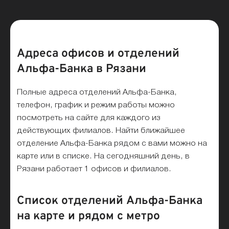
Адреса офисов и отделений
Альфа-Банка в Рязани
Полные адреса отделений Альфа-Банка,
телефон, график и режим работы можно
посмотреть на сайте для каждого из
действующих филиалов. Найти ближайшее
отделение Альфа-Банка рядом с вами можно на
карте или в списке. На сегодняшний день, в
Рязани работает 1 офисов и филиалов.
Список отделений Альфа-Банка
на карте и рядом с метро