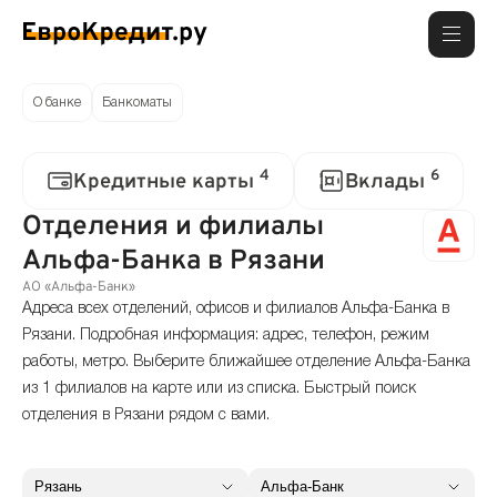
О банке
Банкоматы
4
6
Кредитные карты
Вклады
Отделения и филиалы
Альфа-Банка в Рязани
АО «Альфа-Банк»
Адреса всех отделений, офисов и филиалов Альфа-Банка в
Рязани. Подробная информация: адрес, телефон, режим
работы, метро. Выберите ближайшее отделение Альфа-Банка
из 1 филиалов на карте или из списка. Быстрый поиск
отделения в Рязани рядом с вами.