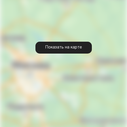
Показать на карте