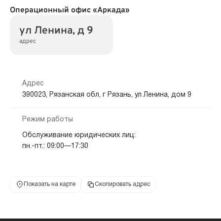
Операционный офис «Аркада»
ул Ленина, д 9
адрес
Адрес
390023, Рязанская обл, г Рязань, ул Ленина, дом 9
Режим работы
Обслуживание юридических лиц:
пн.-пт.: 09:00—17:30
Показать на карте
Скопировать адрес