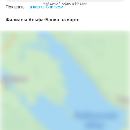
Найдено 1 офис в Рязани
Показать:
На карте
Списком
Филиалы Альфа-Банка на карте