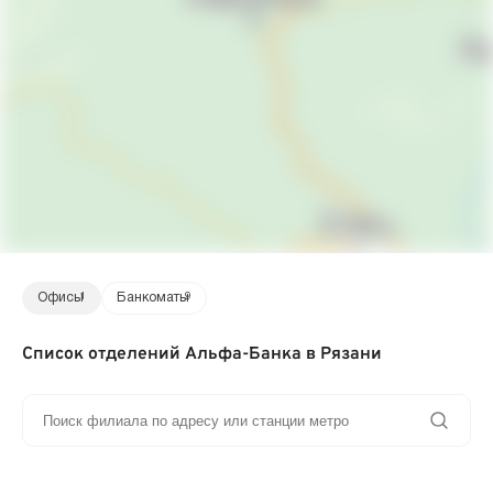
Офисы
1
Банкоматы
9
Список отделений Альфа-Банка в Рязани