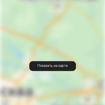
Показать на карте