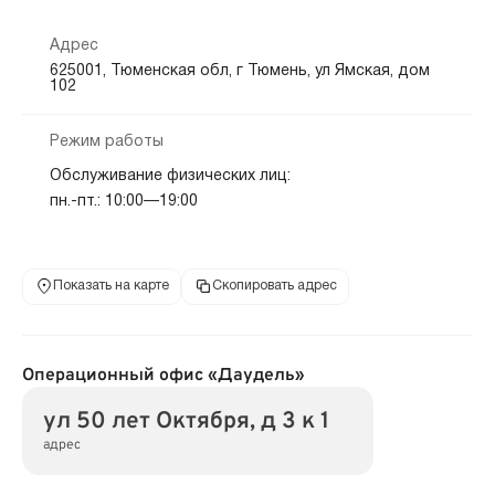
Адрес
625001, Тюменская обл, г Тюмень, ул Ямская, дом
102
Режим работы
Обслуживание физических лиц:
пн.-пт.: 10:00—19:00
Показать на карте
Скопировать адрес
Операционный офис «Даудель»
ул 50 лет Октября, д 3 к 1
адрес