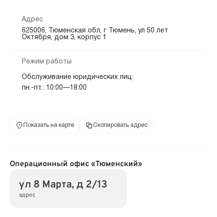
Адрес
625006, Тюменская обл, г Тюмень, ул 50 лет
Октября, дом 3, корпус 1
Режим работы
Обслуживание юридических лиц:
пн.-пт.: 10:00—18:00
Показать на карте
Скопировать адрес
Операционный офис «Тюменский»
ул 8 Марта, д 2/13
адрес