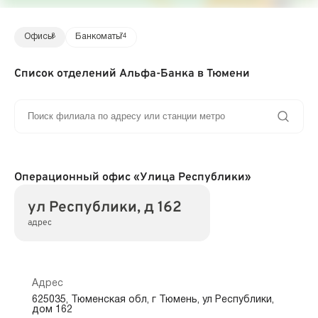
Офисы
8
Банкоматы
74
Список отделений Альфа-Банка в Тюмени
Операционный офис «Улица Республики»
ул Республики, д 162
адрес
Адрес
625035, Тюменская обл, г Тюмень, ул Республики,
дом 162