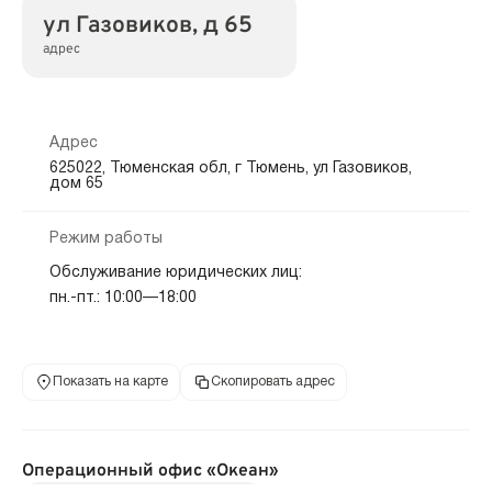
ул Газовиков, д 65
адрес
Адрес
625022, Тюменская обл, г Тюмень, ул Газовиков,
дом 65
Режим работы
Обслуживание юридических лиц:
пн.-пт.: 10:00—18:00
Показать на карте
Скопировать адрес
Операционный офис «Океан»