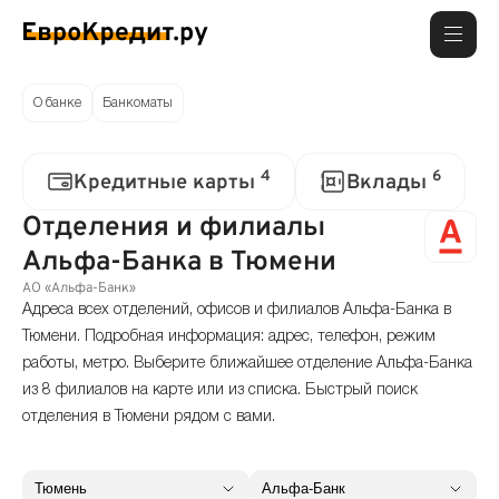
О банке
Банкоматы
4
6
Кредитные карты
Вклады
Отделения и филиалы
Альфа-Банка в Тюмени
АО «Альфа-Банк»
Адреса всех отделений, офисов и филиалов Альфа-Банка в
Тюмени. Подробная информация: адрес, телефон, режим
работы, метро. Выберите ближайшее отделение Альфа-Банка
из 8 филиалов на карте или из списка. Быстрый поиск
отделения в Тюмени рядом с вами.