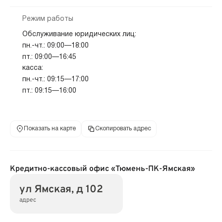
Режим работы
Обслуживание юридических лиц:
пн.-чт.: 09:00—18:00
пт.: 09:00—16:45
касса:
пн.-чт.: 09:15—17:00
пт.: 09:15—16:00
Показать на карте
Скопировать адрес
Кредитно-кассовый офис «Тюмень-ПК-Ямская»
ул Ямская, д 102
адрес