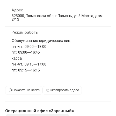
Адрес
625000, Тюменская обл, г Тюмень, ул 8 Марта, дом
2/13
Режим работы
Обслуживание юридических лиц:
пн.-чт.: 09:00—18:00
пт.: 09:00—16:45
касса:
пн.-чт.: 09:15—17:00
пт.: 09:15—16:15
Показать на карте
Скопировать адрес
Операционный офис «Заречный»