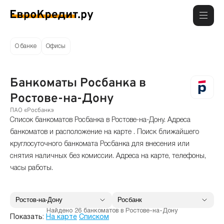
О банке
Офисы
Банкоматы Росбанка в
Ростове-на-Дону
ПАО «Росбанк»
Список банкоматов Росбанка в Ростове-на-Дону. Адреса
банкоматов и расположение на карте . Поиск ближайшего
круглосуточного банкомата Росбанка для внесения или
снятия наличных без комиссии. Адреса на карте, телефоны,
часы работы.
Найдено 26 банкоматов в Ростове-на-Дону
Показать:
На карте
Списком