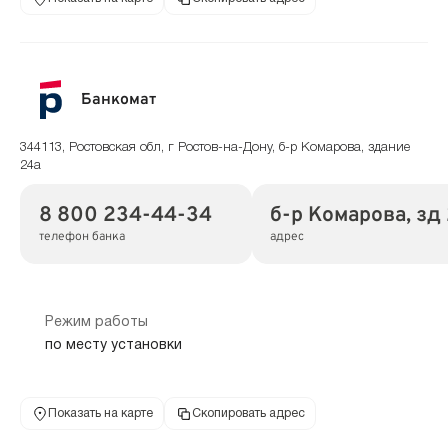
Банкомат
344113, Ростовская обл, г Ростов-на-Дону, б-р Комарова, здание
24а
8 800 234-44-34
б-р Комарова, зд
телефон банка
адрес
Режим работы
по месту установки
Показать на карте
Скопировать адрес