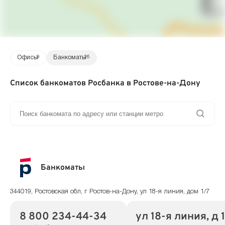
Офисы
9
Банкоматы
26
Список банкоматов Росбанка в Ростове-на-Дону
Банкоматы
344019, Ростовская обл, г Ростов-на-Дону, ул 18-я линия, дом 1/7
8 800 234-44-34
ул 18-я линия, д 