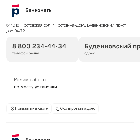
Банкоматы
344018, Ростовская обл, г Ростов-на-Дону, Буденновский пр-кт,
дом 94/72
8 800 234-44-34
Буденновский пр
телефон банка
адрес
Режим работы
по месту установки
Показать на карте
Скопировать адрес