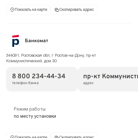
Показать на карте
Скопировать адрес
Банкомат
344091, Ростовская обл, г Ростов-на-Дону, пр-кт
Коммунистический, дом 30
8 800 234-44-34
пр-кт Коммунист
телефон банка
адрес
Режим работы
по месту установки
Показать на карте
Скопировать адрес