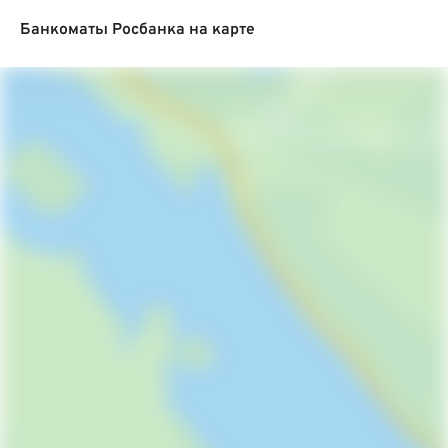
Банкоматы Росбанка на карте