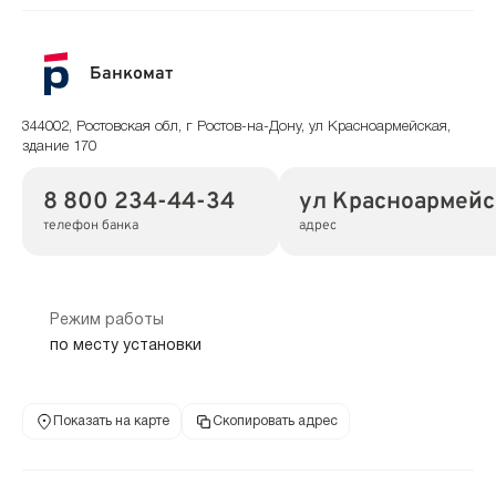
Банкомат
344002, Ростовская обл, г Ростов-на-Дону, ул Красноармейская,
здание 170
8 800 234-44-34
ул Красноармейск
телефон банка
адрес
Режим работы
по месту установки
Показать на карте
Скопировать адрес