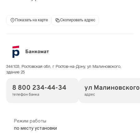
Показать на карте
Скопировать адрес
Банкомат
344103, Ростовская обл, г Ростов-на-Дону, ул Малиновского,
здание 25
8 800 234-44-34
ул Малиновского,
телефон банка
адрес
Режим работы
по месту установки