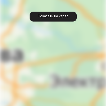
Показать на карте