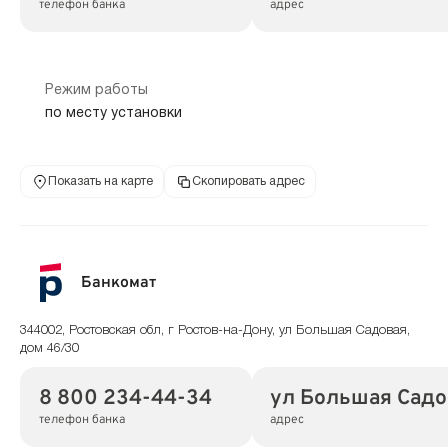
телефон банка
адрес
Режим работы
по месту установки
Показать на карте
Скопировать адрес
Банкомат
344002, Ростовская обл, г Ростов-на-Дону, ул Большая Садовая,
дом 46/30
8 800 234-44-34
ул Большая Садо
телефон банка
адрес