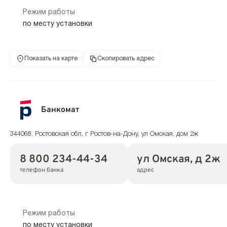
Режим работы
по месту установки
Показать на карте
Скопировать адрес
Банкомат
344068, Ростовская обл, г Ростов-на-Дону, ул Омская, дом 2ж
8 800 234-44-34
ул Омская, д 2ж
телефон банка
адрес
Режим работы
по месту установки