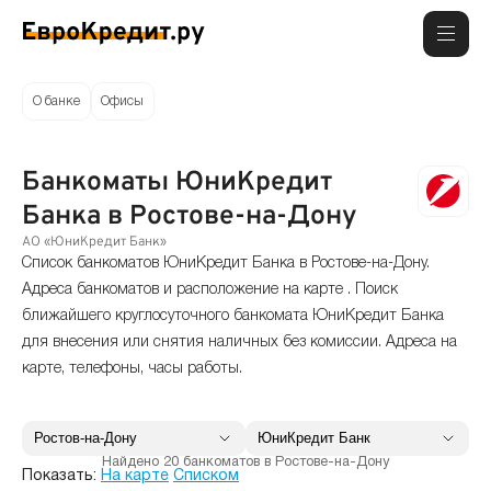
О банке
Офисы
Банкоматы ЮниКредит
Банка в Ростове-на-Дону
АО «ЮниКредит Банк»
Список банкоматов ЮниКредит Банка в Ростове-на-Дону.
Адреса банкоматов и расположение на карте . Поиск
ближайшего круглосуточного банкомата ЮниКредит Банка
для внесения или снятия наличных без комиссии. Адреса на
карте, телефоны, часы работы.
Найдено 20 банкоматов в Ростове-на-Дону
Показать:
На карте
Списком