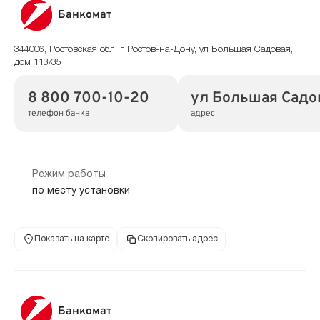
Банкомат
344006, Ростовская обл, г Ростов-на-Дону, ул Большая Садовая,
дом 113/35
8 800 700-10-20
ул Большая Садов
телефон банка
адрес
Режим работы
по месту установки
Показать на карте
Скопировать адрес
Банкомат