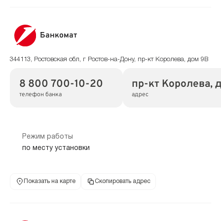
Банкомат
344113, Ростовская обл, г Ростов-на-Дону, пр-кт Королева, дом 9В
8 800 700-10-20
пр-кт Королева, 
телефон банка
адрес
Режим работы
по месту установки
Показать на карте
Скопировать адрес