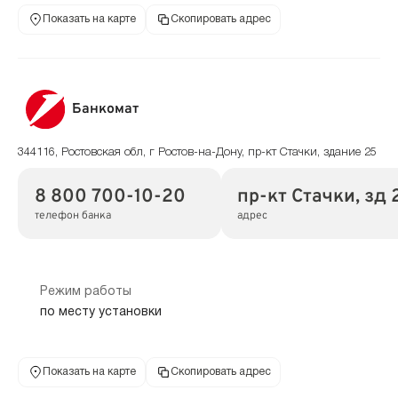
Показать на карте
Скопировать адрес
Банкомат
344116, Ростовская обл, г Ростов-на-Дону, пр-кт Стачки, здание 25
8 800 700-10-20
пр-кт Стачки, зд 
телефон банка
адрес
Режим работы
по месту установки
Показать на карте
Скопировать адрес