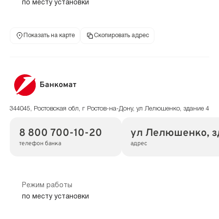
по месту установки
Показать на карте
Скопировать адрес
Банкомат
344045, Ростовская обл, г Ростов-на-Дону, ул Лелюшенко, здание 4
8 800 700-10-20
ул Лелюшенко, з
телефон банка
адрес
Режим работы
по месту установки