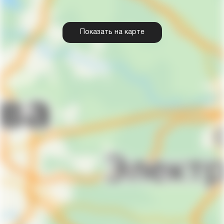
Показать на карте