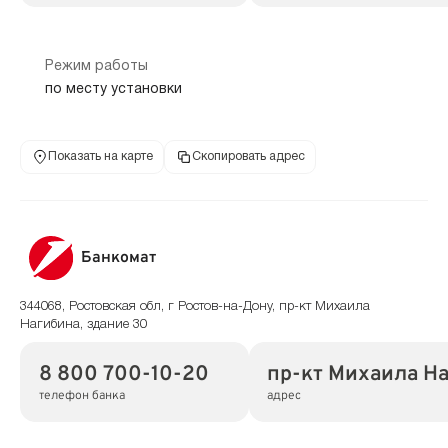
Режим работы
по месту установки
Показать на карте
Скопировать адрес
Банкомат
344068, Ростовская обл, г Ростов-на-Дону, пр-кт Михаила
Нагибина, здание 30
8 800 700-10-20
пр-кт Михаила На
телефон банка
адрес