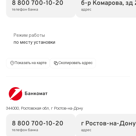
8 800 700-10-20
б-р Комарова, зд
телефон банка
адрес
Режим работы
по месту установки
Показать на карте
Скопировать адрес
Банкомат
344000, Ростовская обл, г Ростов-на-Дону
8 800 700-10-20
г Ростов-на-Дон
телефон банка
адрес