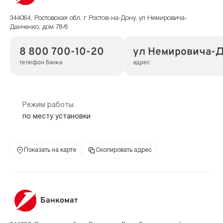
344064, Ростовская обл, г Ростов-на-Дону, ул Немировича-
Данченко, дом 78/6
8 800 700-10-20
ул Немировича-Д
телефон банка
адрес
Режим работы
по месту установки
Показать на карте
Скопировать адрес
Банкомат