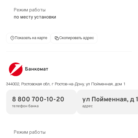
Режим работы
по месту установки
Показать на карте
Скопировать адрес
Банкомат
344002, Ростовская обл, г Ростов-на-Дону, ул Пойменная, дом 1
8 800 700-10-20
ул Пойменная, д 
телефон банка
адрес
Режим работы