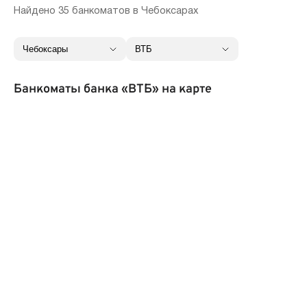
Найдено 35 банкоматов в Чебоксарах
Банкоматы банка «ВТБ» на карте