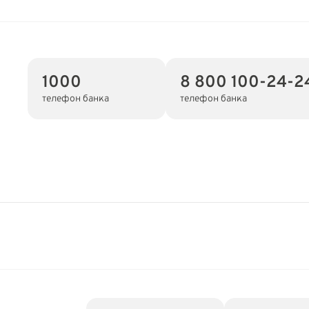
1000
8 800 100-24-2
телефон банка
телефон банка