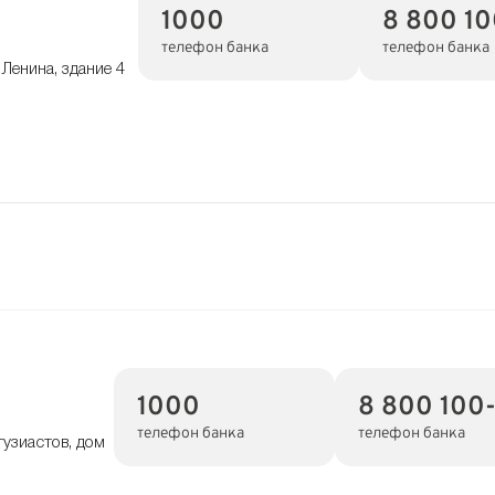
1000
8 800 1
телефон банка
телефон банка
Ленина, здание 4
1000
8 800 100
телефон банка
телефон банка
тузиастов, дом