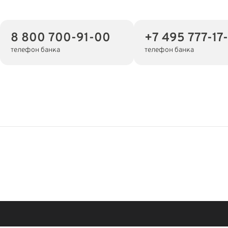
8 800 700-91-00
+7 495 777-17-
телефон банка
телефон банка