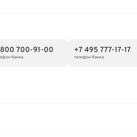
 800 700-91-00
+7 495 777-17-17
лефон банка
телефон банка