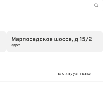
Марпосадское шоссе, д 15/2
адрес
по месту установки