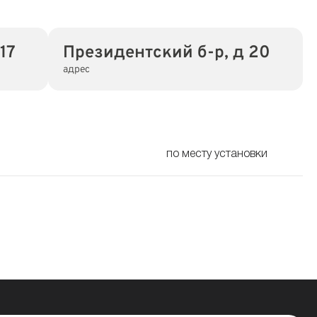
17
Президентский б-р, д 20
адрес
по месту установки