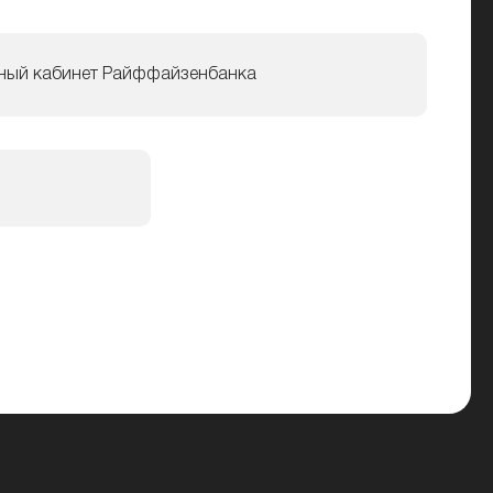
ный кабинет Райффайзенбанка