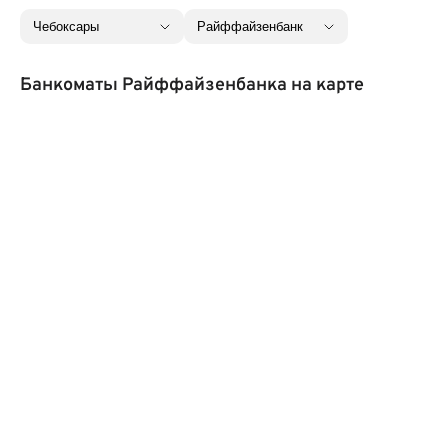
Банкоматы Райффайзенбанка на карте