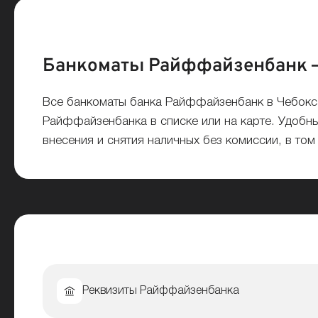
Банкоматы Райффайзенбанк 
Все банкоматы банка Райффайзенбанк в Чебокс
Райффайзенбанка в списке или на карте. Удобны
внесения и снятия наличных без комиссии, в то
Реквизиты Райффайзенбанка