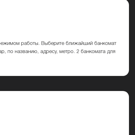
 режимом работы. Выберите ближайший банкомат
, по названию, адресу, метро. 2 банкомата для