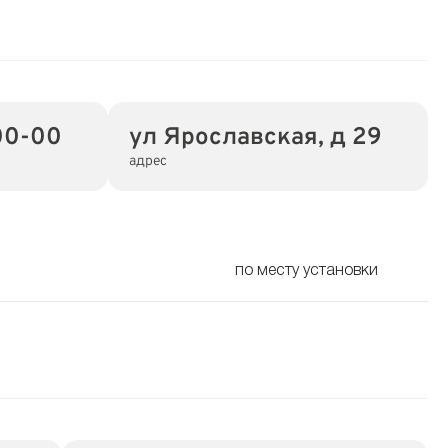
00-00
ул Ярославская, д 29
адрес
по месту установки