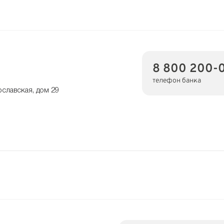
8 800 200-
телефон банка
ославская, дом 29