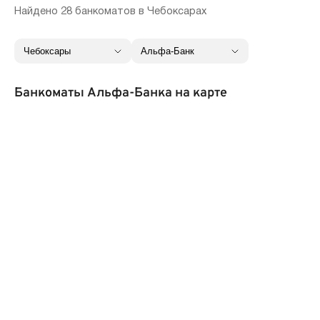
Найдено 28 банкоматов в Чебоксарах
Банкоматы Альфа-Банка на карте