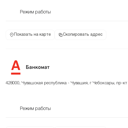
Режим работы
Показать на карте
Скопировать адрес
Банкомат
428000, Чувашская республика - Чувашия, г Чебоксары, пр-кт 
Режим работы