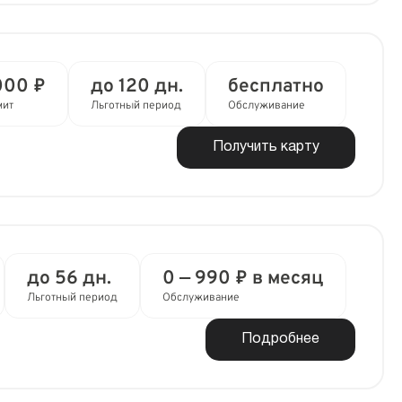
000 ₽
до 120 дн.
бесплатно
мит
Льготный период
Обслуживание
Получить карту
до 56 дн.
0 — 990 ₽ в месяц
Льготный период
Обслуживание
Подробнее