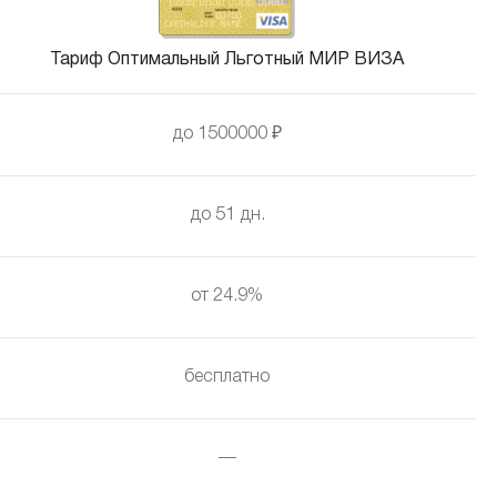
Тариф Оптимальный Льготный МИР ВИЗА
до 1500000 ₽
до 51 дн.
от 24.9%
бесплатно
—