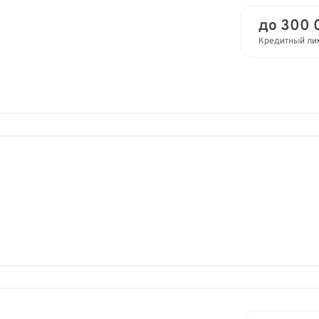
до 300 
Кредитный ли