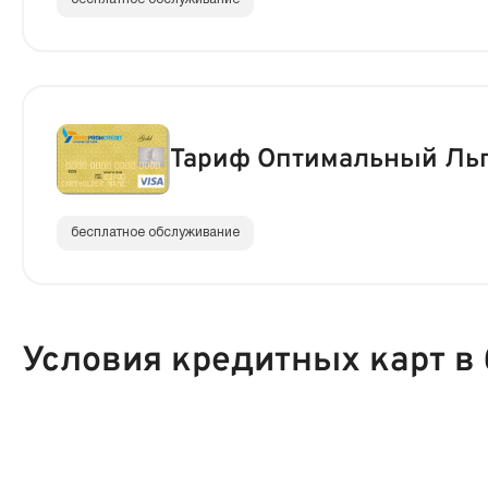
Тариф Оптимальный Ль
бесплатное обслуживание
Условия кредитных карт в