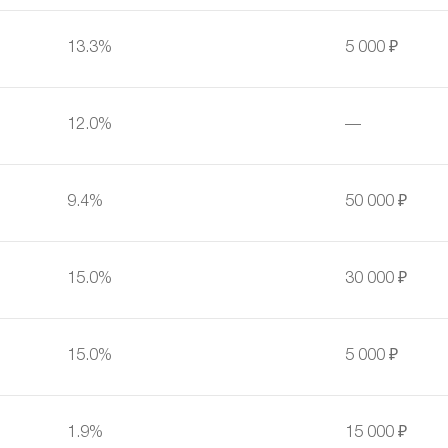
13.3%
5 000 ₽
12.0%
—
9.4%
50 000 ₽
15.0%
30 000 ₽
15.0%
5 000 ₽
1.9%
15 000 ₽