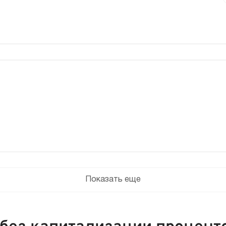
Показать еще