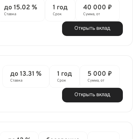
до 15.02 %
1 год
40 000 ₽
Ставка
Срок
Сумма, от
Открыть вклад
до 13.31 %
1 год
5 000 ₽
Ставка
Срок
Сумма, от
Открыть вклад