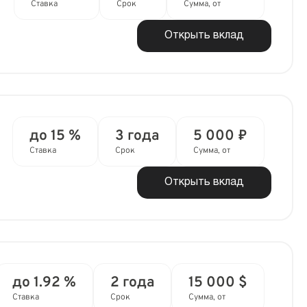
Ставка
Срок
Сумма, от
Открыть вклад
до 15 %
3 года
5 000 ₽
Ставка
Срок
Сумма, от
Открыть вклад
до 1.92 %
2 года
15 000 $
Ставка
Срок
Сумма, от