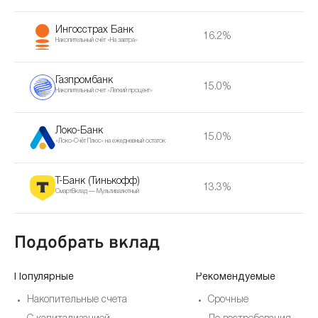
Ингосстрах Банк
16.2%
Накопительный счёт «На завтра»
Газпромбанк
15.0%
Накопительный счет «Легкий процент»
Локо-Банк
15.0%
«Локо-Счёт Плюс» на ежедневный остаток
Т-Банк (Тинькофф)
13.3%
СмартВклад — Мультивалютный
Подобрать вклад
Популярные
Рекомендуемые
Накопительные счета
Срочные