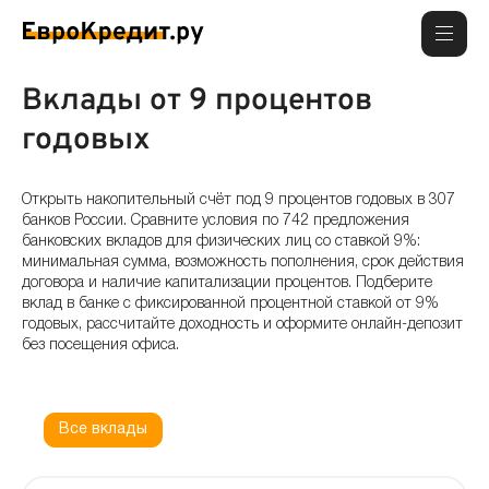
Вклады от 9 процентов
годовых
Открыть накопительный счёт под 9 процентов годовых в 307
банков России. Сравните условия по 742 предложения
банковских вкладов для физических лиц со ставкой 9%:
минимальная сумма, возможность пополнения, срок действия
договора и наличие капитализации процентов. Подберите
вклад в банке с фиксированной процентной ставкой от 9%
годовых, рассчитайте доходность и оформите онлайн-депозит
без посещения офиса.
Все вклады