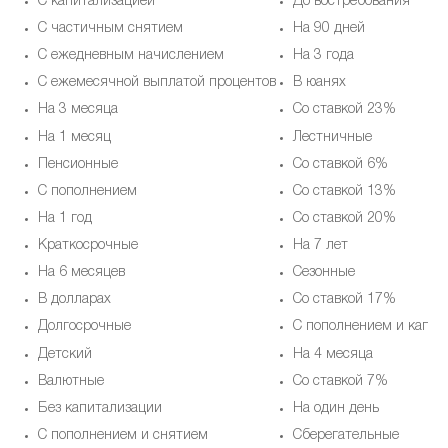
С капитализацией
До востребования
С частичным снятием
На 90 дней
С ежедневным начислением
На 3 года
С ежемесячной выплатой процентов
В юанях
На 3 месяца
Со ставкой 23%
На 1 месяц
Лестничные
Пенсионные
Со ставкой 6%
С пополнением
Со ставкой 13%
На 1 год
Со ставкой 20%
Краткосрочные
На 7 лет
На 6 месяцев
Cезонные
В долларах
Со ставкой 17%
Долгосрочные
С пополнением и капит
Детский
На 4 месяца
Валютные
Со ставкой 7%
Без капитализации
На один день
С пополнением и снятием
Сберегательные