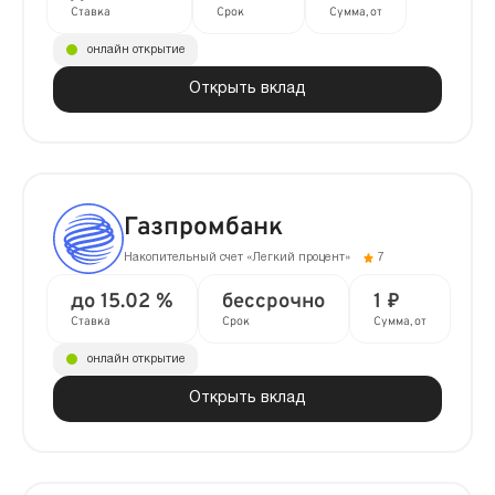
Ставка
Срок
Сумма, от
онлайн открытие
Открыть вклад
Газпромбанк
Накопительный счет «Легкий процент»
7
до 15.02 %
бессрочно
1 ₽
Ставка
Срок
Сумма, от
онлайн открытие
Открыть вклад