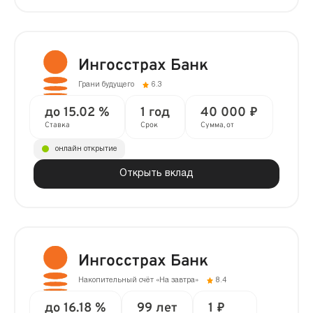
Ингосстрах Банк
Грани будущего
6.3
до 15.02 %
1 год
40 000 ₽
Ставка
Срок
Сумма, от
онлайн открытие
Открыть вклад
Ингосстрах Банк
Накопительный счёт «На завтра»
8.4
до 16.18 %
99 лет
1 ₽