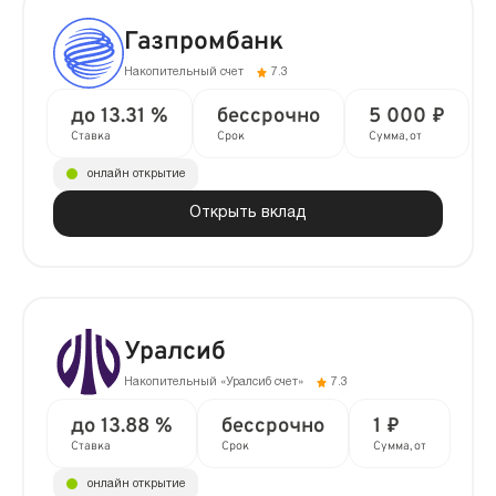
Газпромбанк
Накопительный счет
7.3
до 13.31 %
бессрочно
5 000 ₽
Ставка
Срок
Сумма, от
онлайн открытие
Открыть вклад
Уралсиб
Накопительный «Уралсиб счет»
7.3
до 13.88 %
бессрочно
1 ₽
Ставка
Срок
Сумма, от
онлайн открытие