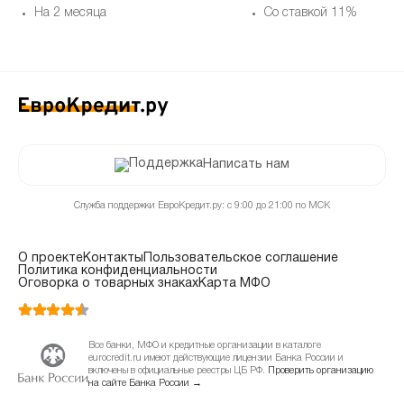
На 2 месяца
Со ставкой 11%
Написать нам
Служба поддержки ЕвроКредит.ру: с 9:00 до 21:00 по МСК
О проекте
Контакты
Пользовательское соглашение
Политика конфиденциальности
Оговорка о товарных знаках
Карта МФО
Все банки, МФО и кредитные организации в каталоге
eurocredit.ru имеют действующие лицензии Банка России и
включены в официальные реестры ЦБ РФ.
Проверить организацию
на сайте Банка России →