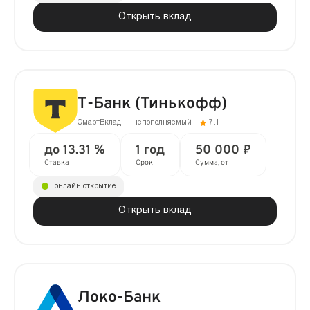
Открыть вклад
Т-Банк (Тинькофф)
СмартВклад — непополняемый
7.1
до 13.31 %
1 год
50 000 ₽
Ставка
Срок
Сумма, от
онлайн открытие
Открыть вклад
Локо-Банк