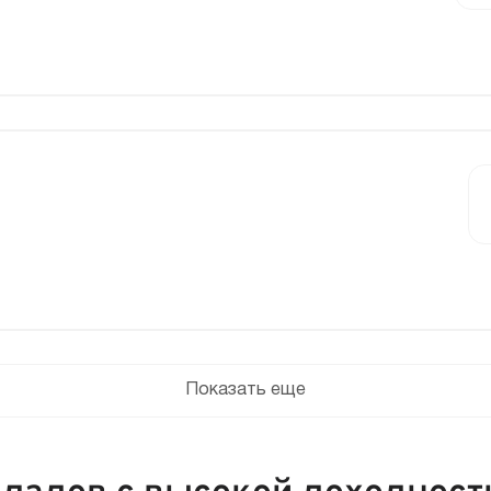
Показать еще