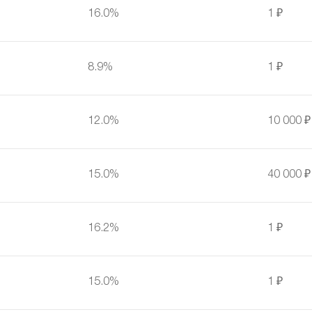
16.0%
1 ₽
8.9%
1 ₽
12.0%
10 000 ₽
15.0%
40 000 ₽
16.2%
1 ₽
15.0%
1 ₽