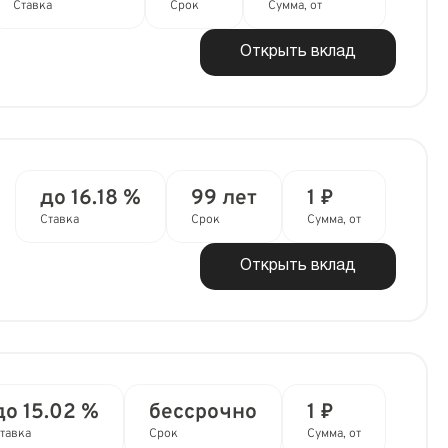
Ставка
Срок
Сумма, от
Открыть вклад
до 16.18 %
99 лет
1 ₽
Ставка
Срок
Сумма, от
Открыть вклад
до 15.02 %
бессрочно
1 ₽
тавка
Срок
Сумма, от