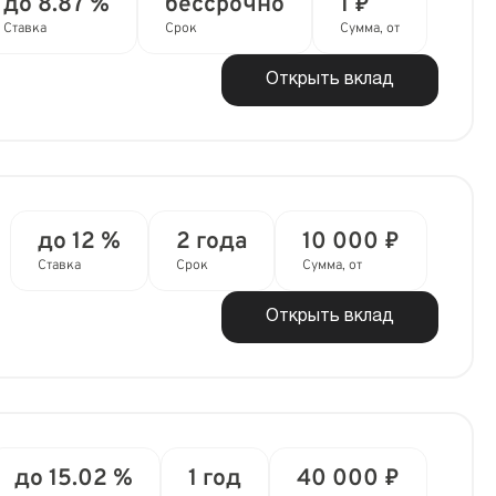
до 8.87 %
бессрочно
1 ₽
Ставка
Срок
Сумма, от
Открыть вклад
до 12 %
2 года
10 000 ₽
Ставка
Срок
Сумма, от
Открыть вклад
до 15.02 %
1 год
40 000 ₽