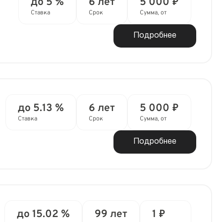
до 5 %
6 лет
5 000 ₽
Ставка
Срок
Сумма, от
Подробнее
до 5.13 %
6 лет
5 000 ₽
Ставка
Срок
Сумма, от
Подробнее
до 15.02 %
99 лет
1 ₽