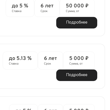
до 5 %
6 лет
50 000 ₽
Ставка
Срок
Сумма, от
Подробнее
до 5.13 %
6 лет
5 000 ₽
Ставка
Срок
Сумма, от
Подробнее