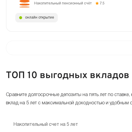
Накопительный пенсионный счёт
7.5
онлайн открытие
ТОП 10 выгодных вкладов 
Сравните долгосрочные депозиты на пять лет по ставке
вклад на 5 лет с максимальной доходностью и удобным 
Накопительный счет на 5 лет