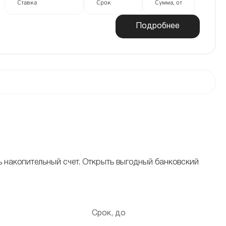
Ставка
Срок
Сумма, от
Подробнее
ь накопительный счет. Открыть выгодный банковский
Срок, до