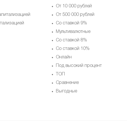
От 10 000 рублей
апитализацией
От 500 000 рублей
тализацией
Со ставкой 9%
Мультивалютные
Со ставкой 8%
Со ставкой 10%
Онлайн
Под высокий процент
ТОП
Сравнение
Выгодные