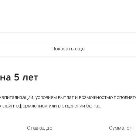
Показать еще
на 5 лет
, капитализации, условиям выплат и возможностью пополнят
онлайн-оформлением или в отделении банка.
Ставка, до
Сумма, от