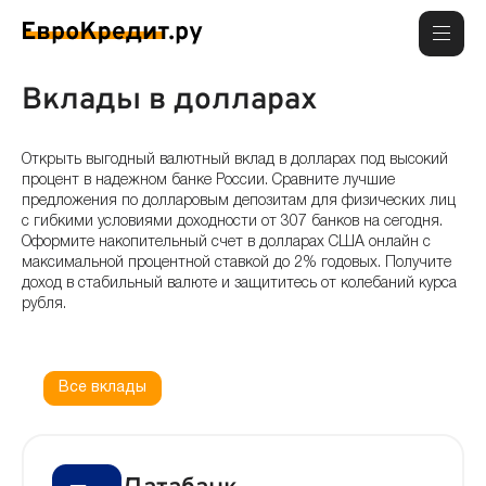
Вклады в долларах
Открыть выгодный валютный вклад в долларах под высокий
процент в надежном банке России. Сравните лучшие
предложения по долларовым депозитам для физических лиц
с гибкими условиями доходности от 307 банков на сегодня.
Оформите накопительный счет в долларах США онлайн с
максимальной процентной ставкой до 2% годовых. Получите
доход в стабильный валюте и защититесь от колебаний курса
рубля.
Все вклады