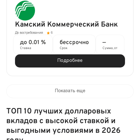
Камский Коммерческий Банк
До востребования
6
до 0.01 %
бессрочно
—
Ставка
Срок
Сумма, от
Подробнее
Показать еще
ТОП 10 лучших долларовых
вкладов с высокой ставкой и
выгодными условиями в 2026