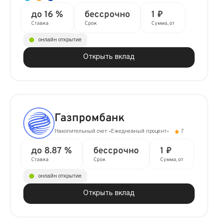
до 16 %
бессрочно
1 ₽
Ставка
Срок
Сумма, от
онлайн открытие
Открыть вклад
Газпромбанк
Накопительный счет «Ежедневный процент»
7
до 8.87 %
бессрочно
1 ₽
Ставка
Срок
Сумма, от
онлайн открытие
Открыть вклад