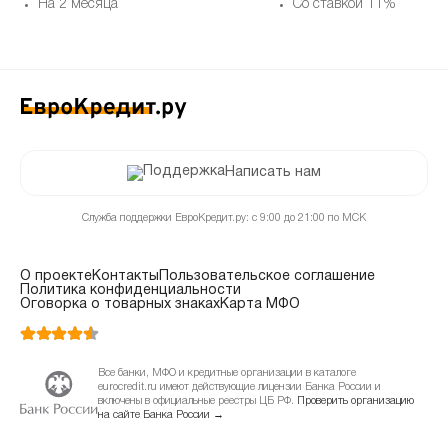
На 2 месяца
Со ставкой 11%
Написать нам
Служба поддержки ЕвроКредит.ру: с 9:00 до 21:00 по МСК
О проекте
Контакты
Пользовательское соглашение
Политика конфиденциальности
Оговорка о товарных знаках
Карта МФО
Все банки, МФО и кредитные организации в каталоге
eurocredit.ru имеют действующие лицензии Банка России и
включены в официальные реестры ЦБ РФ.
Проверить организацию
на сайте Банка России →