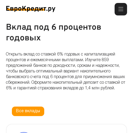
Вклад под 6 процентов
годовых
Открыть вклад со ставкой 6% годовых с капитализацией
процентов и ежемесячными выплатами. Изучите 859
предложений банков по доходности, срокам и надежности,
чтобы выбрать оптимальный вариант накопительного
банковского счета под 6 процентов для приумножения ваших
сбережений. Оформите накопительный депозит со ставкой от
6% и гарантией страхования вкладов до 1,4 млн рублей.
Все вклады