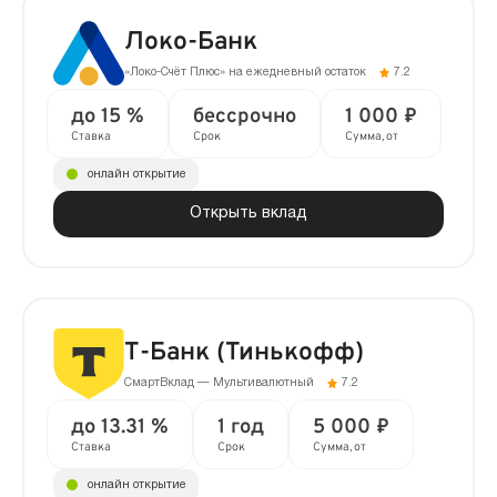
Локо-Банк
«Локо-Счёт Плюс» на ежедневный остаток
7.2
до 15 %
бессрочно
1 000 ₽
Ставка
Срок
Сумма, от
онлайн открытие
Открыть вклад
Т-Банк (Тинькофф)
СмартВклад — Мультивалютный
7.2
до 13.31 %
1 год
5 000 ₽
Ставка
Срок
Сумма, от
онлайн открытие