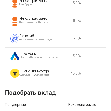
Ингосстрах Банк
15.0%
Грани будущего
Ингосстрах Банк
16.2%
Накопительный счёт «На завтра»
Газпромбанк
15.0%
Накопительный счет «Легкий процент»
Локо-Банк
15.0%
«Локо-Счёт Плюс» на ежедневный остаток
Т-Банк (Тинькофф)
13.3%
СмартВклад — Мультивалютный
Подобрать вклад
Популярные
Рекомендуемые