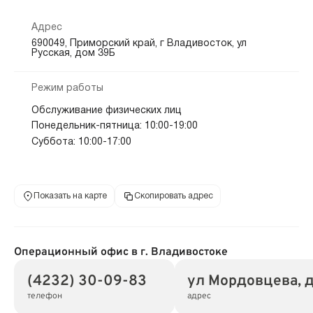
Адрес
690049, Приморский край, г Владивосток, ул
Русская, дом 39Б
Режим работы
Обслуживание физических лиц
Понедельник-пятница: 10:00-19:00
Суббота: 10:00-17:00
Показать на карте
Скопировать адрес
Операционный офис в г. Владивостоке
(4232) 30-09-83
ул Мордовцева, 
телефон
адрес