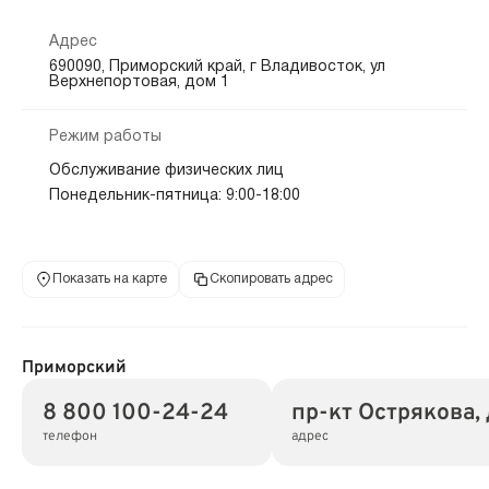
Адрес
690090, Приморский край, г Владивосток, ул
Верхнепортовая, дом 1
Режим работы
Обслуживание физических лиц
Понедельник-пятница: 9:00-18:00
Показать на карте
Скопировать адрес
Приморский
8 800 100-24-24
пр-кт Острякова, 
телефон
адрес