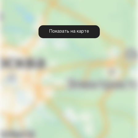
Показать на карте