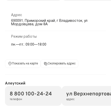
Адрес
690091, Приморский край, г Владивосток, ул
Мордовцева, дом 8А
Режим работы
пн.—пт.: 09:00—18:00
Показать на карте
Скопировать адрес
Алеутский
8 800 100-24-24
ул Верхнепортова
телефон
адрес