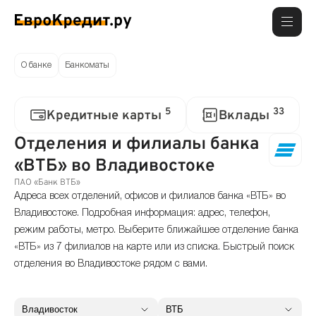
О банке
Банкоматы
5
33
Кредитные карты
Вклады
Отделения и филиалы банка
«ВТБ» во Владивостоке
ПАО «Банк ВТБ»
Адреса всех отделений, офисов и филиалов банка «ВТБ» во
Владивостоке. Подробная информация: адрес, телефон,
режим работы, метро. Выберите ближайшее отделение банка
«ВТБ» из 7 филиалов на карте или из списка. Быстрый поиск
отделения во Владивостоке рядом с вами.