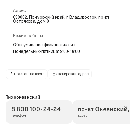
Адрес
690002, Приморский край, г Владивосток, пр-кт
Острякова, дом 8
Режим работы
Обслуживание физических лиц
Понедельник-пятница: 9:00-18:00
Показать на карте
Скопировать адрес
Тихоокеанский
8 800 100-24-24
пр-кт Океанский,
телефон
адрес