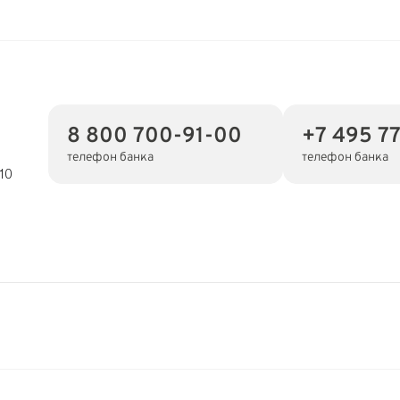
8 800 700-91-00
+7 495 77
телефон банка
телефон банка
10