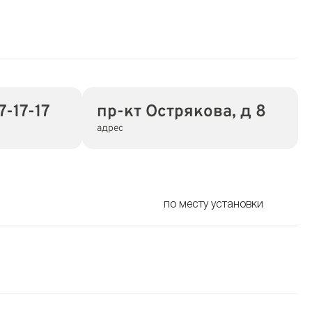
7-17-17
пр-кт Острякова, д 8
адрес
по месту установки