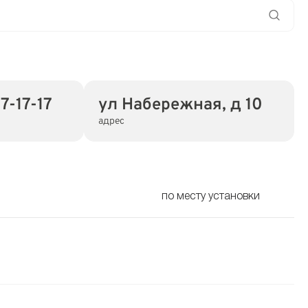
7-17-17
ул Набережная, д 10
адрес
по месту установки