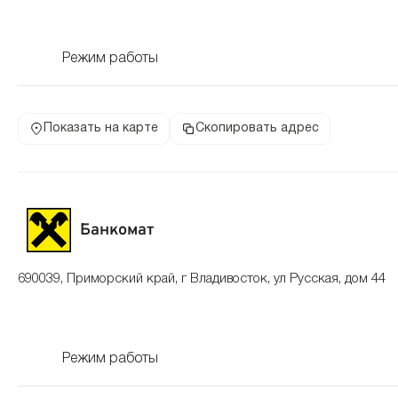
Режим работы
Показать на карте
Скопировать адрес
Банкомат
690039, Приморский край, г Владивосток, ул Русская, дом 44
Режим работы