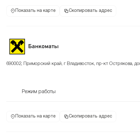
Показать на карте
Скопировать адрес
Банкоматы
690002, Приморский край, г Владивосток, пр-кт Острякова, до
Режим работы
Показать на карте
Скопировать адрес