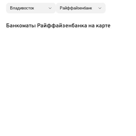
Банкоматы Райффайзенбанка на карте