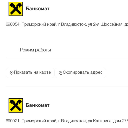
Банкомат
690054, Приморский край, г Владивосток, ул 2-я Шоссейная, д
Режим работы
Показать на карте
Скопировать адрес
Банкомат
690021, Приморский край, г Владивосток, ул Калинина, дом 27