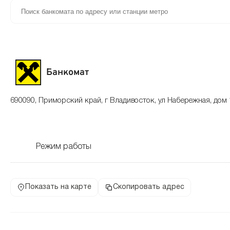
Банкомат
690090, Приморский край, г Владивосток, ул Набережная, дом 
Режим работы
Показать на карте
Скопировать адрес