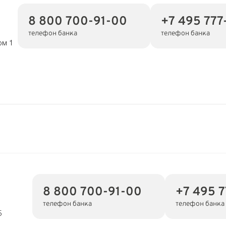
8 800 700-91-00
+7 495 777-
телефон банка
телефон банка
ом 1
8 800 700-91-00
+7 495 7
телефон банка
телефон банка
5