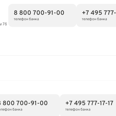
8 800 700-91-00
+7 495 777-
телефон банка
телефон банка
м 76
8 800 700-91-00
+7 495 777-17-17
елефон банка
телефон банка