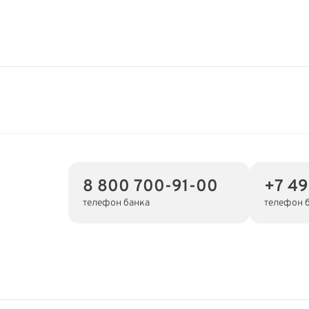
8 800 700-91-00
+7 49
телефон банка
телефон 