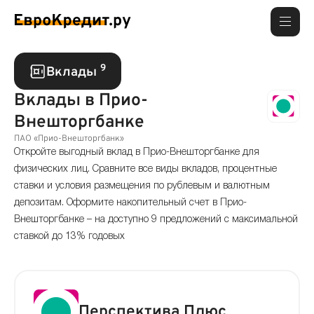
9
Вклады
Вклады в Прио-
Внешторгбанке
ПАО «Прио-Внешторгбанк»
Откройте выгодный вклад в Прио-Внешторгбанке для
физических лиц. Сравните все виды вкладов, процентные
ставки и условия размещения по рублевым и валютным
депозитам. Оформите накопительный счет в Прио-
Внешторгбанке – на доступно 9 предложений с максимальной
ставкой до 13% годовых
Перспектива Плюс