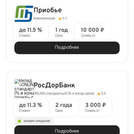
Приобье
Классический
5.1
до 11.5 %
1 год
10 000 ₽
Ставка
Срок
Сумма, от
Подробнее
РосДорБанк
ONLINE-стандартный (% в конце срока)
5.6
до 11.3 %
2 года
3 000 ₽
Ставка
Срок
Сумма, от
онлайн открытие
Подробнее