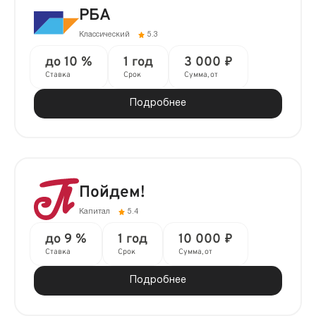
РБА
Классический
5.3
до 10 %
1 год
3 000 ₽
Ставка
Срок
Сумма, от
Подробнее
Пойдем!
Капитал
5.4
до 9 %
1 год
10 000 ₽
Ставка
Срок
Сумма, от
Подробнее