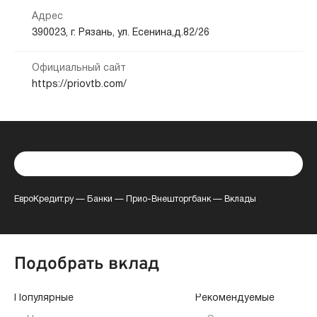
Адрес
390023, г. Рязань, ул. Есенина,д.82/26
Официальный сайт
https://priovtb.com/
ЕвроКредит.ру
—
Банки
—
Прио-Внешторгбанк
—
Вклады
Подобрать вклад
Популярные
Рекомендуемые