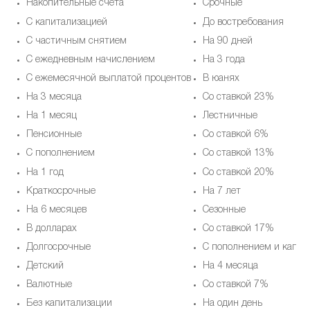
Накопительные счета
Срочные
С капитализацией
До востребования
С частичным снятием
На 90 дней
С ежедневным начислением
На 3 года
С ежемесячной выплатой процентов
В юанях
На 3 месяца
Со ставкой 23%
На 1 месяц
Лестничные
Пенсионные
Со ставкой 6%
С пополнением
Со ставкой 13%
На 1 год
Со ставкой 20%
Краткосрочные
На 7 лет
На 6 месяцев
Cезонные
В долларах
Со ставкой 17%
Долгосрочные
С пополнением и капит
Детский
На 4 месяца
Валютные
Со ставкой 7%
Без капитализации
На один день