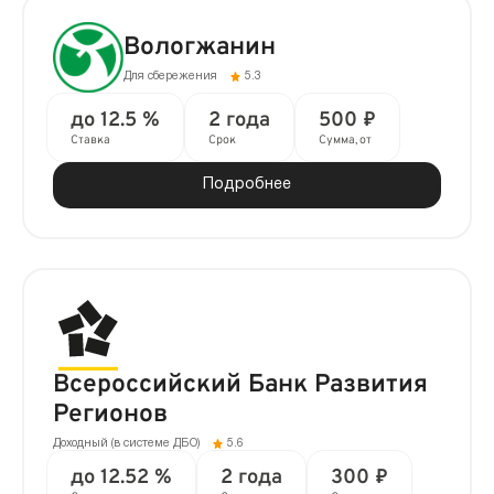
Вологжанин
Для сбережения
5.3
до 12.5 %
2 года
500 ₽
Ставка
Срок
Сумма, от
Подробнее
Всероссийский Банк Развития
Регионов
Доходный (в системе ДБО)
5.6
до 12.52 %
2 года
300 ₽