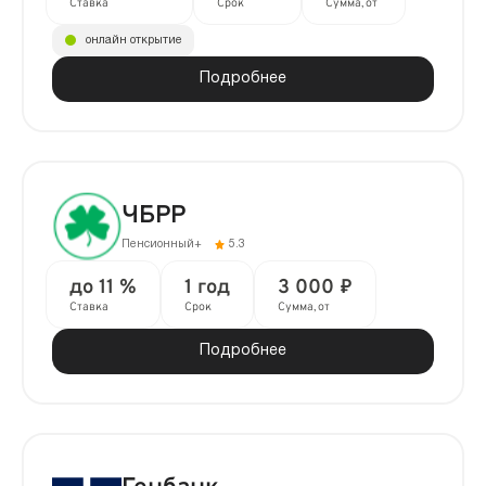
Ставка
Срок
Сумма, от
онлайн открытие
Подробнее
ЧБРР
Пенсионный+
5.3
до 11 %
1 год
3 000 ₽
Ставка
Срок
Сумма, от
Подробнее