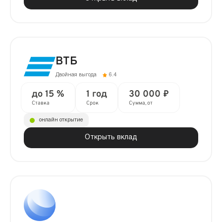
ВТБ
Двойная выгода
6.4
до 15 %
1 год
30 000 ₽
Ставка
Срок
Сумма, от
онлайн открытие
Открыть вклад