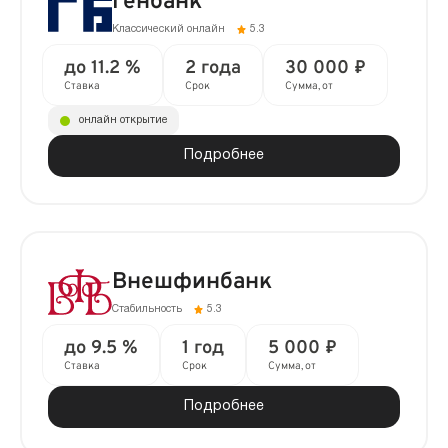
Генбанк
Классический онлайн
5.3
до 11.2 %
2 года
30 000 ₽
Ставка
Срок
Сумма, от
онлайн открытие
Подробнее
Внешфинбанк
Стабильность
5.3
до 9.5 %
1 год
5 000 ₽
Ставка
Срок
Сумма, от
Подробнее