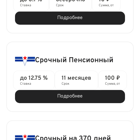
Ставка
Срок
Сумма, от
Подробнее
Срочный Пенсионный
до 12.75 %
11 месяцев
100 ₽
Ставка
Срок
Сумма, от
Подробнее
Срочный на 370 дней