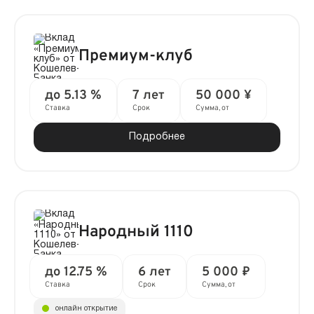
Премиум-клуб
до 5.13 %
7 лет
50 000 ¥
Ставка
Срок
Сумма, от
Подробнее
Народный 1110
до 12.75 %
6 лет
5 000 ₽
Ставка
Срок
Сумма, от
онлайн открытие