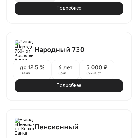
Подробнее
Народный 730
до 12.5 %
6 лет
5 000 ₽
Ставка
Срок
Сумма, от
Подробнее
Пенсионный