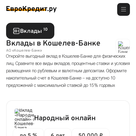
10
Вклады
Вклады в Кошелев-Банке
АО «Кошелев-Банк»
Откройте выгодный вклад в Кошелев-Банке для физических
лиц. Сравните все виды вкладов, процентные ставки и условия
размещения по рублевым и валютным депозитам. Оформите
накопительный счет в Кошелев-Банке – на доступно 10
предложений с максимальной ставкой до 15% годовых
Народный онлайн
до 5 %
6 лет
50 000 ₽