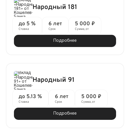
Народный 181
до 5 %
6 лет
5 000 ₽
Ставка
Срок
Сумма, от
Подробнее
Народный 91
до 5.13 %
6 лет
5 000 ₽
Ставка
Срок
Сумма, от
Подробнее