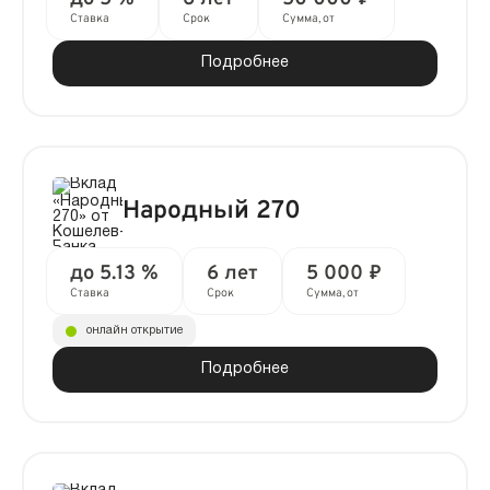
Ставка
Срок
Сумма, от
Подробнее
Народный 270
до 5.13 %
6 лет
5 000 ₽
Ставка
Срок
Сумма, от
онлайн открытие
Подробнее