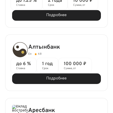
до 7.25 %
2 года
10 000 ₽
Ставка
Срок
Сумма, от
Подробнее
Алтынбанк
Ел
4.8
до 6 %
1 год
100 000 ₽
Ставка
Срок
Сумма, от
Подробнее
Аресбанк