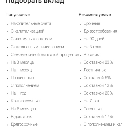
Подобрать вклад
Популярные
Рекомендуемые
Накопительные счета
Срочные
С капитализацией
До востребования
С частичным снятием
На 90 дней
С ежедневным начислением
На 3 года
С ежемесячной выплатой процентов
В юанях
На 3 месяца
Со ставкой 23%
На 1 месяц
Лестничные
Пенсионные
Со ставкой 6%
С пополнением
Со ставкой 13%
На 1 год
Со ставкой 20%
Краткосрочные
На 7 лет
На 6 месяцев
Cезонные
В долларах
Со ставкой 17%
Долгосрочные
С пополнением и капит