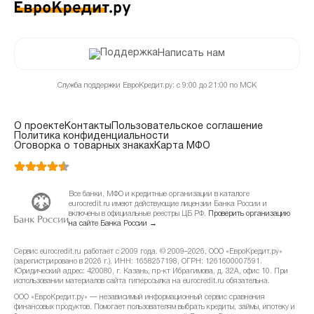
Написать нам
Служба поддержки ЕвроКредит.ру: с 9:00 до 21:00 по МСК
О проекте
Контакты
Пользовательское соглашение
Политика конфиденциальности
Оговорка о товарных знаках
Карта МФО
Все банки, МФО и кредитные организации в каталоге
eurocredit.ru имеют действующие лицензии Банка России и
включены в официальные реестры ЦБ РФ.
Проверить организацию
на сайте Банка России →
Сервис eurocredit.ru работает с 2009 года. © 2009–2026, ООО «ЕвроКредит.ру»
(зарегистрировано в 2026 г.). ИНН: 1658257198, ОГРН: 1261600007591.
Юридический адрес: 420080, г. Казань, пр-кт Ибрагимова, д. 32А, офис 10. При
использовании материалов сайта гиперссылка на eurocredit.ru обязательна.
ООО «ЕвроКредит.ру» — независимый информационный сервис сравнения
финансовых продуктов. Помогает пользователям выбрать кредиты, займы, ипотеку и