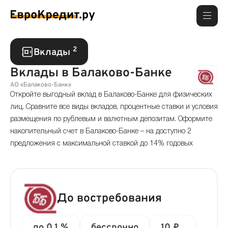
2
Вклады
Вклады в Балаково-Банке
АО «Балаково-Банк»
Откройте выгодный вклад в Балаково-Банке для физических
лиц. Сравните все виды вкладов, процентные ставки и условия
размещения по рублевым и валютным депозитам. Оформите
накопительный счет в Балаково-Банке – на доступно 2
предложения с максимальной ставкой до 14% годовых
До востребования
до 0.1 %
бессрочно
10 ₽