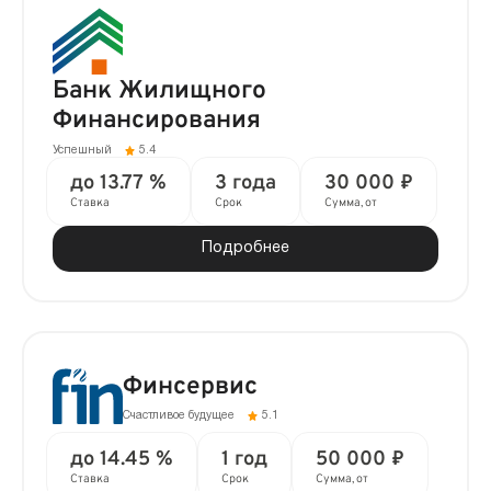
Банк Жилищного
Финансирования
Успешный
5.4
до 13.77 %
3 года
30 000 ₽
Ставка
Срок
Сумма, от
Подробнее
Финсервис
Счастливое будущее
5.1
до 14.45 %
1 год
50 000 ₽
Ставка
Срок
Сумма, от