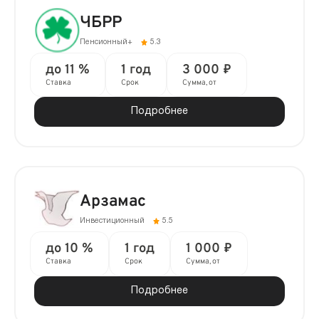
ЧБРР
Пенсионный+
5.3
до 11 %
1 год
3 000 ₽
Ставка
Срок
Сумма, от
Подробнее
Арзамас
Инвестиционный
5.5
до 10 %
1 год
1 000 ₽
Ставка
Срок
Сумма, от
Подробнее