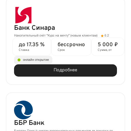
Банк Синара
Накопительный счёт "Курс на мечту" (новым клиентам)
6.2
до 17.35 %
бессрочно
5 000 ₽
Ставка
Срок
Сумма, от
онлайн открытие
Подробнее
ББР Банк