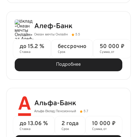
Алеф-Банк
Океан мечты Онлайн
5.5
до 15.2 %
бессрочно
50 000 ₽
Ставка
Срок
Сумма, от
Подробнее
Альфа-Банк
Альфа-Вклад Пенсионный
5.7
до 13.06 %
2 года
10 000 ₽
Ставка
Срок
Сумма, от