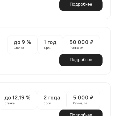
Подробнее
до 9 %
1 год
50 000 ₽
Ставка
Срок
Сумма, от
Подробнее
до 12.19 %
2 года
5 000 ₽
Ставка
Срок
Сумма, от
Подробнее