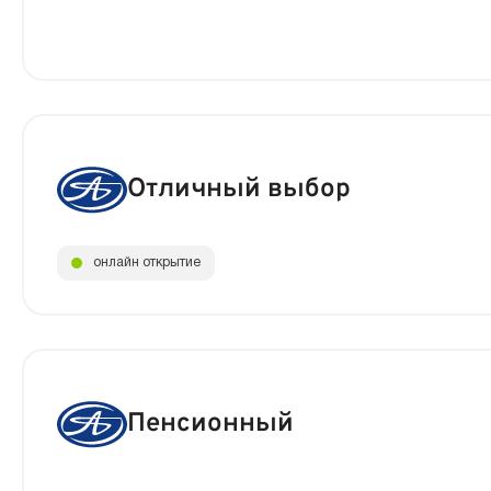
Отличный выбор
онлайн открытие
Пенсионный