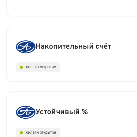
Накопительный счёт
онлайн открытие
Устойчивый %
онлайн открытие