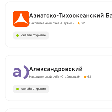
Азиатско-Тихоокеанский Б
Накопительный счёт «Первый»
6.3
онлайн открытие
Александровский
Накопительный счёт «Стабильный»
6.1
онлайн открытие