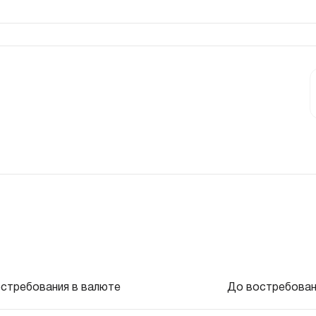
стребования в валюте
До востребован