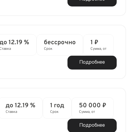
до 12.19 %
бессрочно
1 ₽
Ставка
Срок
Сумма, от
Подробнее
до 12.19 %
1 год
50 000 ₽
Ставка
Срок
Сумма, от
Подробнее