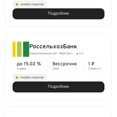
онлайн открытие
Подробнее
РоссельхозБанк
Накопительный счёт «Мой счёт»
6.4
до 15.02 %
бессрочно
1 ₽
Ставка
Срок
Сумма, от
онлайн открытие
Подробнее