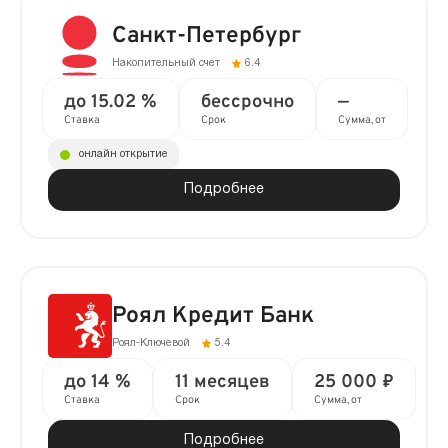
Санкт-Петербург
Накопительный счет
6.4
до 15.02 %
бессрочно
—
Ставка
Срок
Сумма, от
онлайн открытие
Подробнее
Роял Кредит Банк
Роял-Ключевой
5.4
до 14 %
11 месяцев
25 000 ₽
Ставка
Срок
Сумма, от
Подробнее