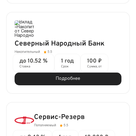
Северный Народный Банк
Накопительный
5.5
до 10.52 %
1 год
100 ₽
Ставка
Срок
Сумма, от
Подробнее
Сервис-Резерв
Пополняемый
5.5