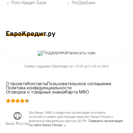
Роял Кредит Банк
РосДорБанк
Написать нам
Служба поддержки ЕвроКредит.ру: с 9:00 до 21:00 по МСК
О проекте
Контакты
Пользовательское соглашение
Политика конфиденциальности
Оговорка о товарных знаках
Карта МФО
Все банки, МФО и кредитные организации в каталоге
eurocredit.ru имеют действующие лицензии Банка России и
включены в официальные реестры ЦБ РФ.
Проверить организацию
на сайте Банка России →