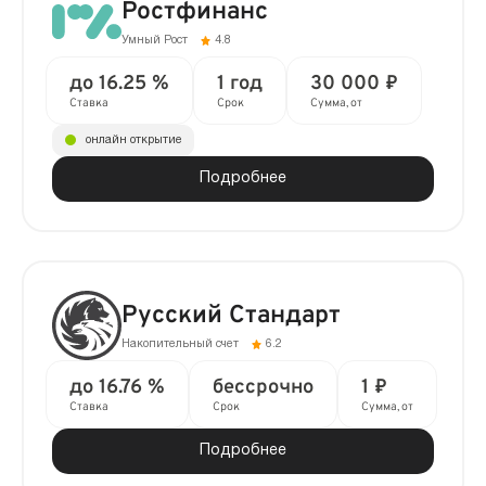
Ростфинанс
Умный Рост
4.8
до 16.25 %
1 год
30 000 ₽
Ставка
Срок
Сумма, от
онлайн открытие
Подробнее
Русский Стандарт
Накопительный счет
6.2
до 16.76 %
бессрочно
1 ₽
Ставка
Срок
Сумма, от
Подробнее