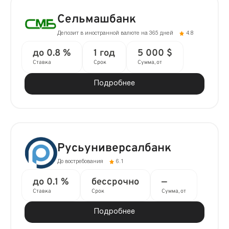
Сельмашбанк
Депозит в иностранной валюте на 365 дней
4.8
до 0.8 %
1 год
5 000 $
Ставка
Срок
Сумма, от
Подробнее
Русьуниверсалбанк
До востребования
6.1
до 0.1 %
бессрочно
—
Ставка
Срок
Сумма, от
Подробнее