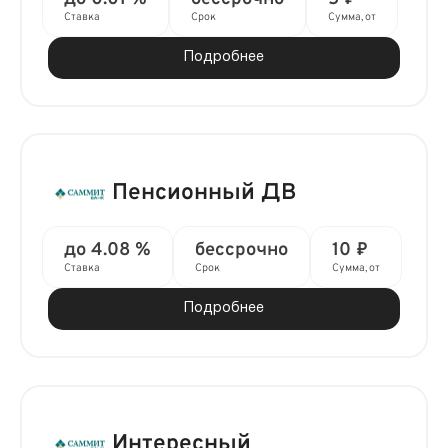
Ставка
Срок
Сумма, от
Подробнее
Пенсионный ДВ
до 4.08 %
бессрочно
10 ₽
Ставка
Срок
Сумма, от
Подробнее
Интересный