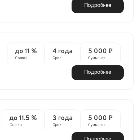
Подробнее
до 11 %
4 года
5 000 ₽
Ставка
Срок
Сумма, от
Подробнее
до 11.5 %
3 года
5 000 ₽
Ставка
Срок
Сумма, от
Подробнее