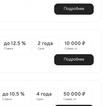
Подробнее
до 12.5 %
2 года
10 000 ₽
Ставка
Срок
Сумма, от
Подробнее
до 10.5 %
4 года
50 000 ₽
Ставка
Срок
Сумма, от