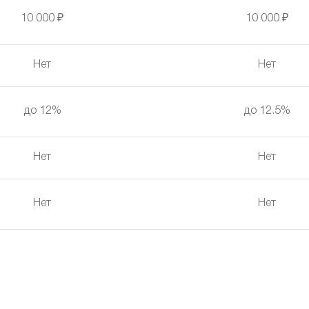
10 000 ₽
10 000 ₽
Нет
Нет
до 12%
до 12.5%
Нет
Нет
Нет
Нет