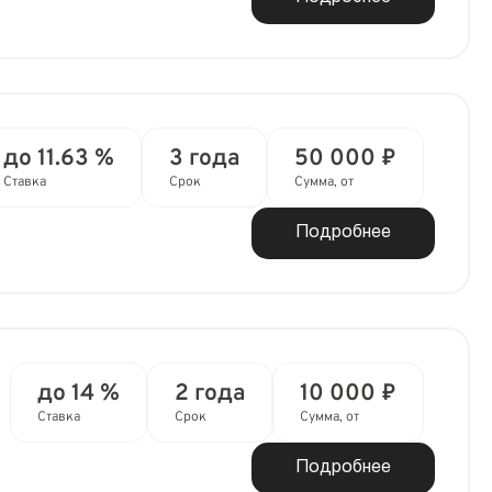
до 11.63 %
3 года
50 000 ₽
Ставка
Срок
Сумма, от
Подробнее
до 14 %
2 года
10 000 ₽
Ставка
Срок
Сумма, от
Подробнее