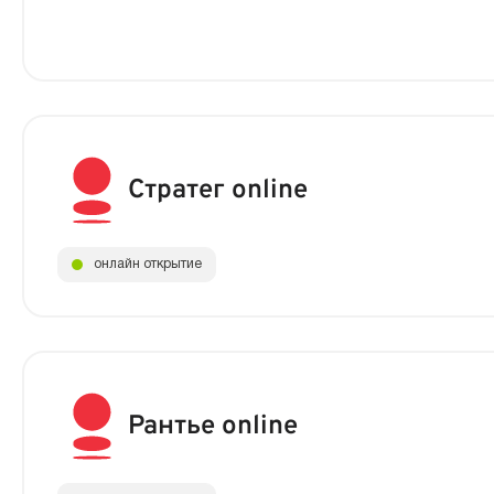
Стратег online
онлайн открытие
Рантье online