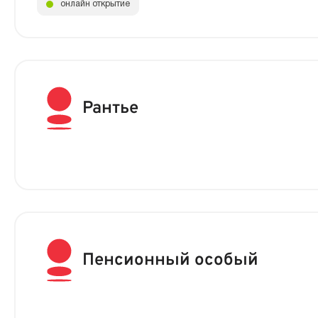
онлайн открытие
Рантье
Пенсионный особый