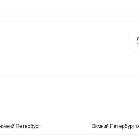
С
Зимний Петербург
Зимний Петербург on