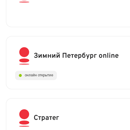
Зимний Петербург online
онлайн открытие
Стратег