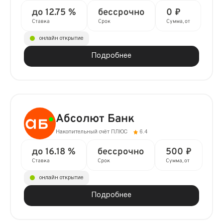
до 12.75 %
бессрочно
0 ₽
Ставка
Срок
Сумма, от
онлайн открытие
Подробнее
Абсолют Банк
Накопительный счёт ПЛЮС
6.4
до 16.18 %
бессрочно
500 ₽
Ставка
Срок
Сумма, от
онлайн открытие
Подробнее