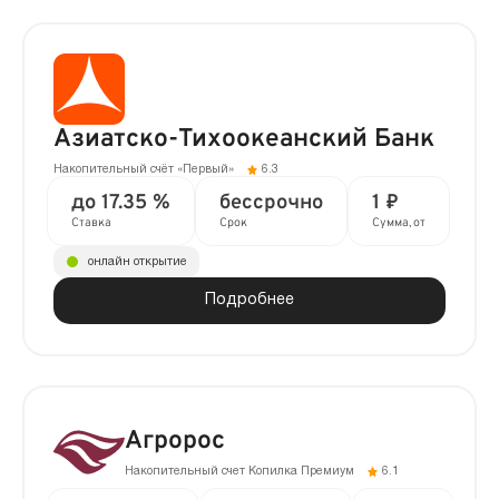
Азиатско-Тихоокеанский Банк
Накопительный счёт «Первый»
6.3
до 17.35 %
бессрочно
1 ₽
Ставка
Срок
Сумма, от
онлайн открытие
Подробнее
Агророс
Накопительный счет Копилка Премиум
6.1