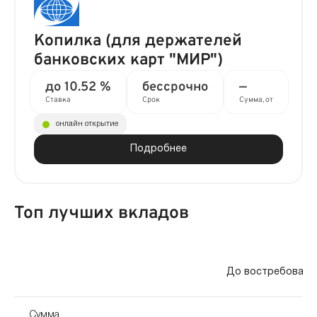
Копилка (для держателей
банковских карт "МИР")
до 10.52 %
бессрочно
—
Ставка
Срок
Сумма, от
онлайн открытие
Подробнее
Топ лучших вкладов
До востребовани
Сумма