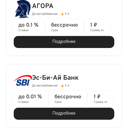
АГОРА
До востребования
5.4
до 0.1 %
бессрочно
1 ₽
Ставка
Срок
Сумма, от
Подробнее
Эс-Би-Ай Банк
До востребования
5.4
до 0.01 %
бессрочно
1 ₽
Ставка
Срок
Сумма, от
Подробнее