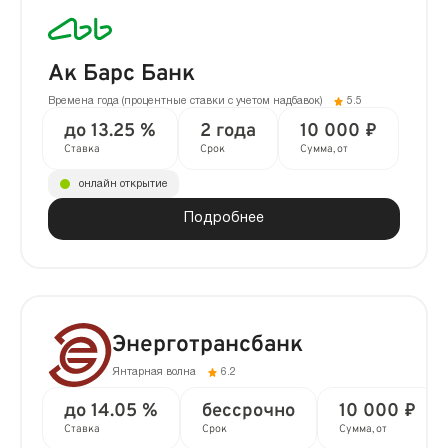
Ак Барс Банк
Времена года (процентные ставки с учетом надбавок)
5.5
до 13.25 %
2 года
10 000 ₽
Ставка
Срок
Сумма, от
онлайн открытие
Подробнее
Энерготрансбанк
Янтарная волна
6.2
до 14.05 %
бессрочно
10 000 ₽
Ставка
Срок
Сумма, от