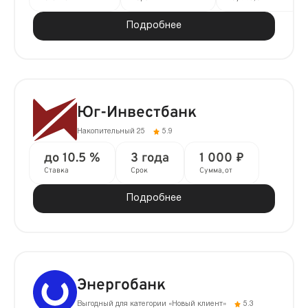
Подробнее
Юг-Инвестбанк
Накопительный 25
5.9
до 10.5 %
3 года
1 000 ₽
Ставка
Срок
Сумма, от
Подробнее
Энергобанк
Выгодный для категории «Новый клиент»
5.3