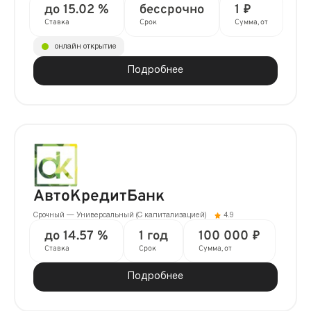
до 15.02 %
бессрочно
1 ₽
Ставка
Срок
Сумма, от
онлайн открытие
Подробнее
АвтоКредитБанк
Срочный — Универсальный (С капитализацией)
4.9
до 14.57 %
1 год
100 000 ₽
Ставка
Срок
Сумма, от
Подробнее