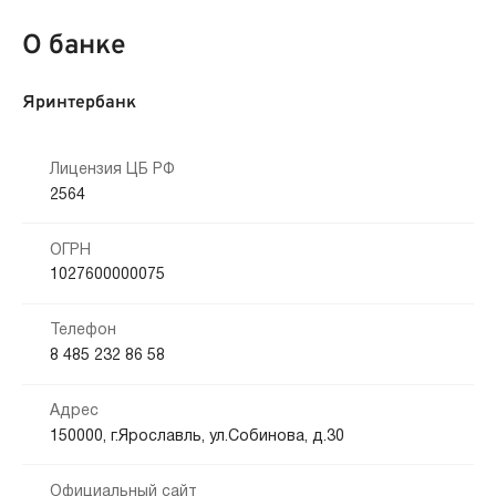
О банке
Яринтербанк
Лицензия ЦБ РФ
2564
ОГРН
1027600000075
Телефон
8 485 232 86 58
Адрес
150000, г.Ярославль, ул.Собинова, д.30
Официальный сайт