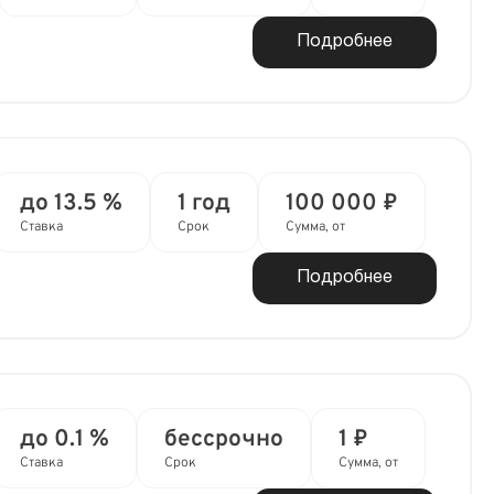
Подробнее
до 13.5 %
1 год
100 000 ₽
Ставка
Срок
Сумма, от
Подробнее
до 0.1 %
бессрочно
1 ₽
Ставка
Срок
Сумма, от