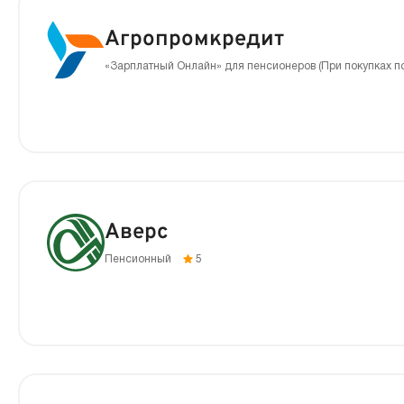
Агропромкредит
«Зарплатный Онлайн» для пенсионеров (При покупках п
Аверс
Пенсионный
5