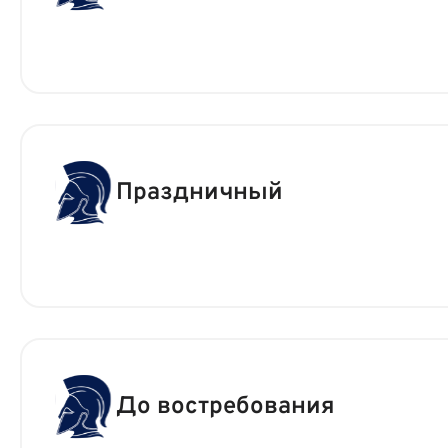
Праздничный
До востребования