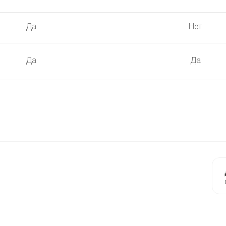
Да
Нет
Да
Да