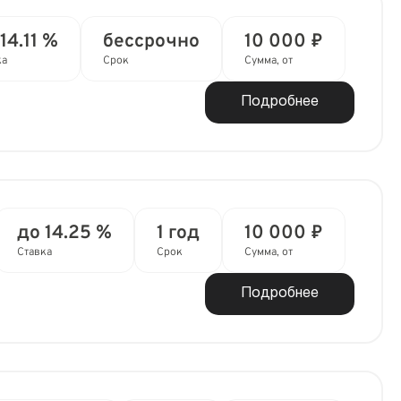
14.11 %
бессрочно
10 000 ₽
ка
Срок
Сумма, от
Подробнее
до 14.25 %
1 год
10 000 ₽
Ставка
Срок
Сумма, от
Подробнее