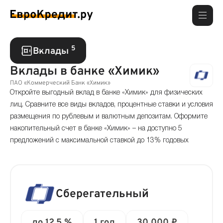
5
Вклады
Вклады в банке «Химик»
ПАО «Коммерческий Банк «Химик»
Откройте выгодный вклад в банке «Химик» для физических
лиц. Сравните все виды вкладов, процентные ставки и условия
размещения по рублевым и валютным депозитам. Оформите
накопительный счет в банке «Химик» – на доступно 5
предложений с максимальной ставкой до 13% годовых
Сберегательный
до 12.5 %
1 год
30 000 ₽