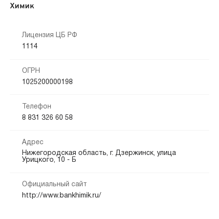
Химик
Лицензия ЦБ РФ
1114
ОГРН
1025200000198
Телефон
8 831 326 60 58
Адрес
Нижегородская область, г. Дзержинск, улица
Урицкого, 10 - Б
Официальный сайт
http://www.bankhimik.ru/