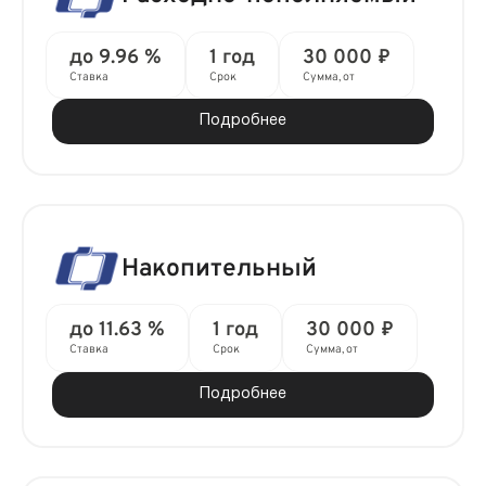
до 9.96 %
1 год
30 000 ₽
Ставка
Срок
Сумма, от
Подробнее
Накопительный
до 11.63 %
1 год
30 000 ₽
Ставка
Срок
Сумма, от
Подробнее