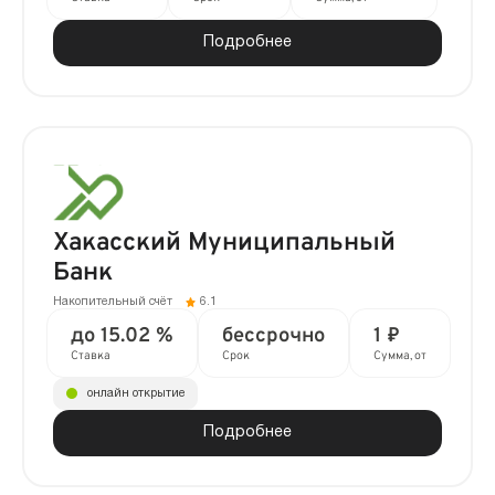
Подробнее
Хакасский Муниципальный
Банк
Накопительный счёт
6.1
до 15.02 %
бессрочно
1 ₽
Ставка
Срок
Сумма, от
онлайн открытие
Подробнее