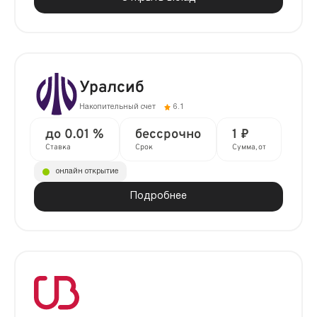
Уралсиб
Накопительный счет
6.1
до 0.01 %
бессрочно
1 ₽
Ставка
Срок
Сумма, от
онлайн открытие
Подробнее