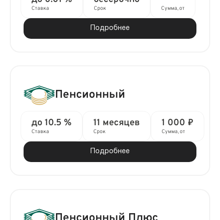
Ставка
Срок
Сумма, от
Подробнее
Пенсионный
до 10.5 %
11 месяцев
1 000 ₽
Ставка
Срок
Сумма, от
Подробнее
Пенсионный Плюс