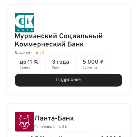
Мурманский Социальный
Коммерческий Банк
Доходный+
5.6
до 11 %
3 года
5 000 ₽
Ставка
Срок
Сумма, от
Подробнее
Ланта-Банк
Пенсионный
5.6