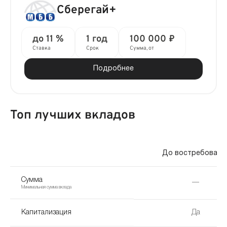
Сберегай+
до 11 %
1 год
100 000 ₽
Ставка
Срок
Сумма, от
Подробнее
Топ лучших вкладов
До востребовани
Сумма
—
Минимальная сумма вклада
Капитализация
Да