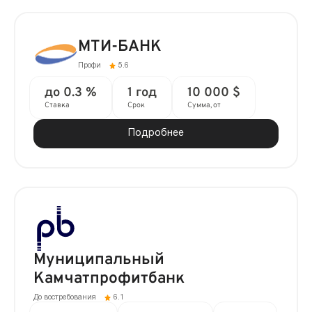
МТИ-БАНК
Профи
5.6
до 0.3 %
1 год
10 000 $
Ставка
Срок
Сумма, от
Подробнее
Муниципальный
Камчатпрофитбанк
До востребования
6.1