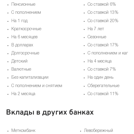
Пенсионные
Со ставкой 6%
С пополнением
Со ставкой 13%
На 1 год
Со ставкой 20%
Краткосрочные
На 7 лет
На 6 месяцев
Cезонные
В долларах
Со ставкой 17%
Долгосрочные
С пополнением и капит
Детский
На 4 месяца
Валютные
Со ставкой 7%
Без капитализации
На один день
С пополнением и снятием
Сберегательные
На 2 месяца
Со ставкой 11%
Вклады в других банках
Меткомбанк
Левобережный