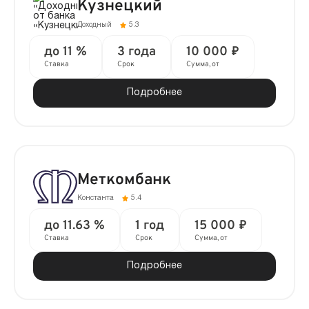
Кузнецкий
Доходный
5.3
до 11 %
3 года
10 000 ₽
Ставка
Срок
Сумма, от
Подробнее
Меткомбанк
Константа
5.4
до 11.63 %
1 год
15 000 ₽
Ставка
Срок
Сумма, от
Подробнее