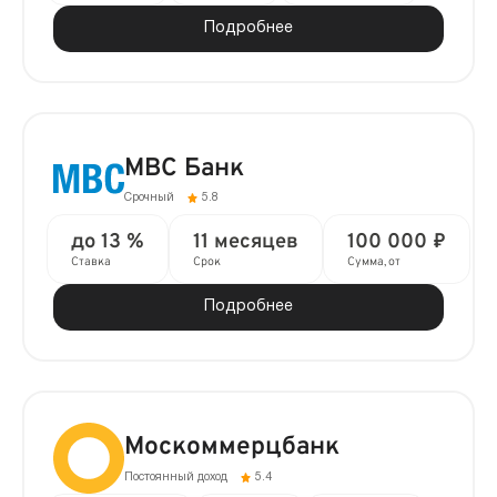
Подробнее
МВС Банк
Срочный
5.8
до 13 %
11 месяцев
100 000 ₽
Ставка
Срок
Сумма, от
Подробнее
Москоммерцбанк
Постоянный доход
5.4