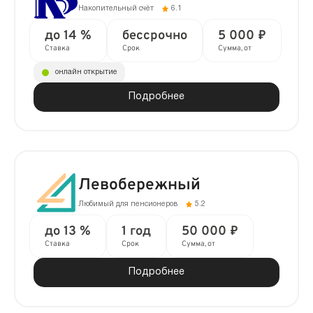
Накопительный счёт
6.1
до 14 %
бессрочно
5 000 ₽
Ставка
Срок
Сумма, от
онлайн открытие
Подробнее
Левобережный
Любимый для пенсионеров
5.2
до 13 %
1 год
50 000 ₽
Ставка
Срок
Сумма, от
Подробнее