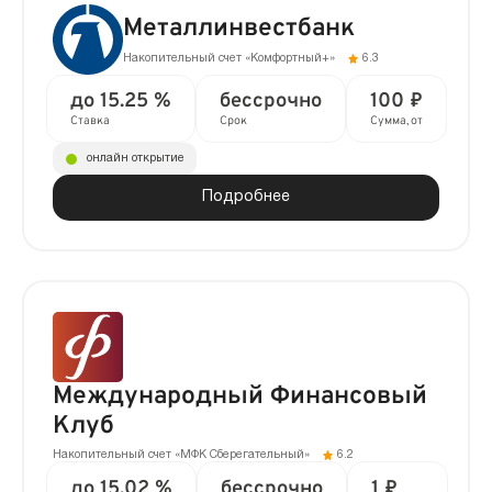
Металлинвестбанк
Накопительный счет «Комфортный+»
6.3
до 15.25 %
бессрочно
100 ₽
Ставка
Срок
Сумма, от
онлайн открытие
Подробнее
Международный Финансовый
Клуб
Накопительный счет «МФК Сберегательный»
6.2
до 15.02 %
бессрочно
1 ₽