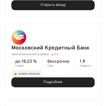
Открыть вклад
Московский Кредитный Банк
Накопительный счет (в рублях)
6.4
до 18.23 %
бессрочно
1 ₽
Ставка
Срок
Сумма, от
онлайн открытие
Подробнее