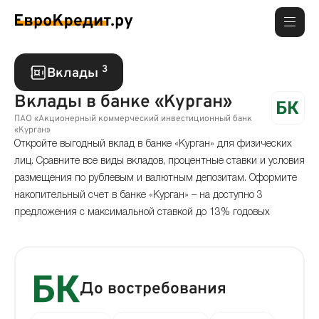
3
Вклады
Вклады в банке «Курган»
ПАО «Акционерный коммерческий инвестиционный банк
«Курган»
Откройте выгодный вклад в банке «Курган» для физических
лиц. Сравните все виды вкладов, процентные ставки и условия
размещения по рублевым и валютным депозитам. Оформите
накопительный счет в банке «Курган» – на доступно 3
предложения с максимальной ставкой до 13% годовых
До востребования