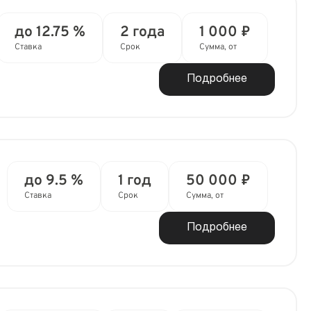
до 12.75 %
2 года
1 000 ₽
Ставка
Срок
Сумма, от
Подробнее
до 9.5 %
1 год
50 000 ₽
Ставка
Срок
Сумма, от
Подробнее