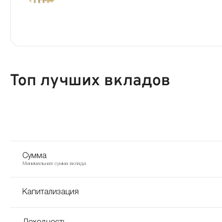
Топ лучших вкладов
Сумма
Минимальная сумма вклада
Капитализация