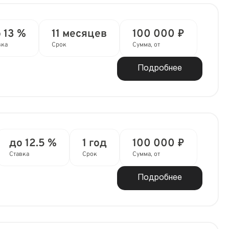
 13 %
11 месяцев
100 000 ₽
вка
Срок
Сумма, от
Подробнее
до 12.5 %
1 год
100 000 ₽
Ставка
Срок
Сумма, от
Подробнее